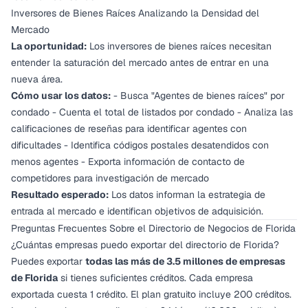
Inversores de Bienes Raíces Analizando la Densidad del
Mercado
La oportunidad:
Los inversores de bienes raíces necesitan
entender la saturación del mercado antes de entrar en una
nueva área.
Cómo usar los datos:
- Busca "Agentes de bienes raíces" por
condado - Cuenta el total de listados por condado - Analiza las
calificaciones de reseñas para identificar agentes con
dificultades - Identifica códigos postales desatendidos con
menos agentes - Exporta información de contacto de
competidores para investigación de mercado
Resultado esperado:
Los datos informan la estrategia de
entrada al mercado e identifican objetivos de adquisición.
Preguntas Frecuentes Sobre el Directorio de Negocios de Florida
¿Cuántas empresas puedo exportar del directorio de Florida?
Puedes exportar
todas las más de 3.5 millones de empresas
de Florida
si tienes suficientes créditos. Cada empresa
exportada cuesta 1 crédito. El plan gratuito incluye 200 créditos.