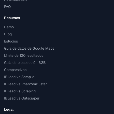
FAQ
Recursos
Demo
Blog
Estudios
Guía de datos de Google Maps
Límite de 120 resultados
Guía de prospección B2B
Comparativas
IBLead vs Scrap.io
IBLead vs PhantomBuster
IBLead vs Scraping
IBLead vs Outscraper
Legal