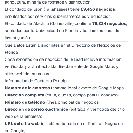
agricultura, minería de fosfatos y distribución.
El condado de Leon (Tallahassee) tiene
89,456 negocios
,
impulsados por servicios gubernamentales y educación.
El condado de Alachua (Gainesville) contiene
78,234 negocios
,
anclados por la Universidad de Florida y las instituciones de
investigación.
Qué Datos Están Disponibles en el Directorio de Negocios de
Florida
Cada exportación de negocios de IBLead incluye información
verificada y actual extraída directamente de Google Maps y
sitios web de empresas:
Información de Contacto Principal
Nombre de la empresa
(nombre legal exacto de Google Maps)
Dirección completa
(calle, ciudad, código postal, condado)
Número de teléfono
(línea principal de negocios)
Dirección de correo electrónico
(extraída y verificada del sitio
web de la empresa)
URL del sitio web
(si está reclamada en el Perfil de Negocios
de Google)