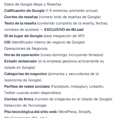
Datos de Google Maps y Reseñas
Calificación de Google
(1-5 estrellas, promedio actual)
Conteo de reseñas
(número total de reseñas de Google)
Texto de la reseña
(contenido completo de la reseña, fechas,
nombres de autores) —
EXCLUSIVO de IBLead
ID de lugar de Google
(para integración de API)
CID
(identificador interno de negocio de Google)
Operaciones de Negocios
Horas de operación
(lunes-domingo, incluyendo feriados)
Estado reclamado
(si la empresa gestiona activamente su
listado en Google)
Categorías de negocios
(primarias y secundarias de la
taxonomía de Google)
Perfiles de redes sociales
(Facebook, Instagram, LinkedIn,
Twitter cuando estén disponibles)
Conteo de fotos
(número de imágenes en el listado de Google)
Detección de Tecnología
Pila tecnológica del sitio web
(WordPress, Shopify,