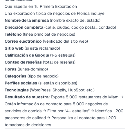
Qué Esperar en Tu Primera Exportación
Una exportación típica de negocios de Florida incluye:
Nombre de la empresa
(nombre exacto del listado)
Dirección completa
(calle, ciudad, código postal, condado)
Teléfono
(línea principal de negocios)
Correo electrónico
(verificado del sitio web)
Sitio web
(si está reclamado)
Calificación de Google
(1-5 estrellas)
Conteo de reseñas
(total de reseñas)
Horas
(lunes-domingo)
Categorías
(tipo de negocio)
Perfiles sociales
(si están disponibles)
Tecnologías
(WordPress, Shopify, HubSpot, etc.)
Resultado de muestra:
Exporta 5,000 restaurantes de Miami →
Obtén información de contacto para 5,000 negocios de
servicios de comida → Filtra por "4+ estrellas" → Identifica 1,200
prospectos de calidad → Personaliza el contacto para 1,200
tomadores de decisiones.