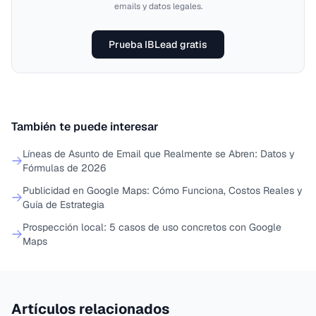
emails y datos legales.
Prueba IBLead gratis
También te puede interesar
Líneas de Asunto de Email que Realmente se Abren: Datos y
Fórmulas de 2026
Publicidad en Google Maps: Cómo Funciona, Costos Reales y
Guía de Estrategia
Prospección local: 5 casos de uso concretos con Google
Maps
Artículos relacionados