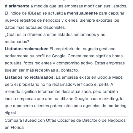
diariamente
a medida que las empresas modifican sus listados.
El índice de IBLead se actualiza
mensualmente
para capturar
nuevos registros de negocios y cierres. Siempre exportas los
datos más actuales disponibles.
¿Cuál es la diferencia entre listados reclamados y no
reclamados?
Listados reclamados:
El propietario del negocio gestiona
activamente su perfil de Google. Generalmente significa horas
actuales, fotos recientes y compromiso activo. Estas empresas
suelen ser más receptivas al contacto.
Listados no reclamados:
La empresa existe en Google Maps,
pero el propietario no ha reclamado/verificado el perfil. A
menudo significa información desactualizada, pero también
indica empresas que aún no utilizan Google para marketing, lo
que representa clientes potenciales para agencias de marketing
digital.
Compara IBLead con Otras Opciones de Directorio de Negocios
en Florida