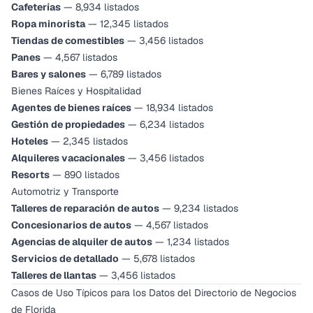
Cafeterías
— 8,934 listados
Ropa minorista
— 12,345 listados
Tiendas de comestibles
— 3,456 listados
Panes
— 4,567 listados
Bares y salones
— 6,789 listados
Bienes Raíces y Hospitalidad
Agentes de bienes raíces
— 18,934 listados
Gestión de propiedades
— 6,234 listados
Hoteles
— 2,345 listados
Alquileres vacacionales
— 3,456 listados
Resorts
— 890 listados
Automotriz y Transporte
Talleres de reparación de autos
— 9,234 listados
Concesionarios de autos
— 4,567 listados
Agencias de alquiler de autos
— 1,234 listados
Servicios de detallado
— 5,678 listados
Talleres de llantas
— 3,456 listados
Casos de Uso Típicos para los Datos del Directorio de Negocios
de Florida