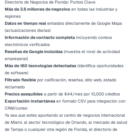
Directorio de Negocios de Florida: Puntos Clave
Más de 3.5 millones de negocios
en todas las industrias y
regiones
Datos en tiempo real
extraídos directamente de Google Maps
(actualizaciones diarias)
Información de contacto completa
incluyendo correos
electrónicos verificados
Reseñas de Google incluidas
(muestra el nivel de actividad
empresarial)
Más de 160 tecnologías detectadas
(identifica oportunidades
de software)
Filtrado flexible
por calificación, reseñas, sitio web, estado
reclamado
Precios asequibles
a partir de €44/mes por 10,000 créditos
Exportación instantánea
en formato CSV para integración con
CRM/correo
Ya sea que estés apuntando al centro de negocios internacional
de Miami, al sector tecnológico de Orlando, al mercado de salud
de Tampa o cualquier otra región de Florida, el directorio de