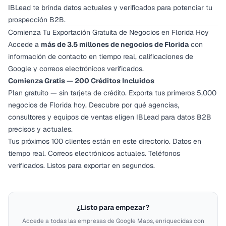
IBLead te brinda datos actuales y verificados para potenciar tu
prospección B2B.
Comienza Tu Exportación Gratuita de Negocios en Florida Hoy
Accede a
más de 3.5 millones de negocios de Florida
con
información de contacto en tiempo real, calificaciones de
Google y correos electrónicos verificados.
Comienza Gratis — 200 Créditos Incluidos
Plan gratuito — sin tarjeta de crédito. Exporta tus primeros 5,000
negocios de Florida hoy. Descubre por qué agencias,
consultores y equipos de ventas eligen IBLead para datos B2B
precisos y actuales.
Tus próximos 100 clientes están en este directorio. Datos en
tiempo real. Correos electrónicos actuales. Teléfonos
verificados. Listos para exportar en segundos.
¿Listo para empezar?
Accede a todas las empresas de Google Maps, enriquecidas con