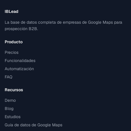
IBLead
La base de datos completa de empresas de Google Maps para
prospección B2B.
Producto
Precios
Funcionalidades
Automatización
FAQ
Recursos
Demo
Blog
Estudios
Guía de datos de Google Maps