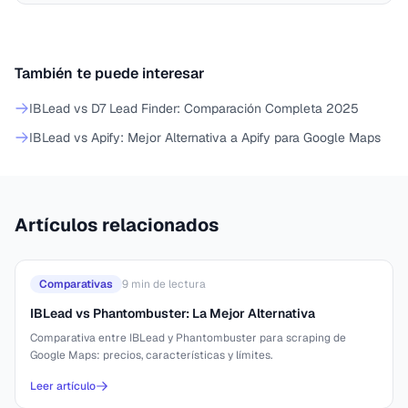
También te puede interesar
IBLead vs D7 Lead Finder: Comparación Completa 2025
IBLead vs Apify: Mejor Alternativa a Apify para Google Maps
Artículos relacionados
Comparativas
9
min de lectura
IBLead vs Phantombuster: La Mejor Alternativa
Comparativa entre IBLead y Phantombuster para scraping de
Google Maps: precios, características y límites.
Leer artículo