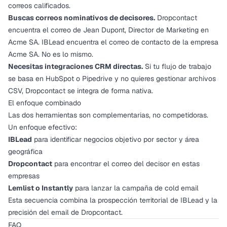
correos calificados.
Buscas correos nominativos de decisores.
Dropcontact
encuentra el correo de Jean Dupont, Director de Marketing en
Acme SA. IBLead encuentra el correo de contacto de la empresa
Acme SA. No es lo mismo.
Necesitas integraciones CRM directas.
Si tu flujo de trabajo
se basa en HubSpot o Pipedrive y no quieres gestionar archivos
CSV, Dropcontact se integra de forma nativa.
El enfoque combinado
Las dos herramientas son complementarias, no competidoras.
Un enfoque efectivo:
IBLead
para identificar negocios objetivo por sector y área
geográfica
Dropcontact
para encontrar el correo del decisor en estas
empresas
Lemlist o Instantly
para lanzar la campaña de cold email
Esta secuencia combina la prospección territorial de IBLead y la
precisión del email de Dropcontact.
FAQ