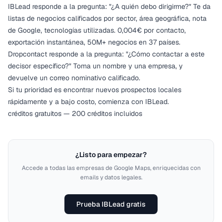
IBLead responde a la pregunta: "¿A quién debo dirigirme?" Te da
listas de negocios calificados por sector, área geográfica, nota
de Google, tecnologías utilizadas. 0,004€ por contacto,
exportación instantánea, 50M+ negocios en 37 países.
Dropcontact responde a la pregunta: "¿Cómo contactar a este
decisor específico?" Toma un nombre y una empresa, y
devuelve un correo nominativo calificado.
Si tu prioridad es encontrar nuevos prospectos locales
rápidamente y a bajo costo, comienza con IBLead.
créditos gratuitos — 200 créditos incluidos
¿Listo para empezar?
Accede a todas las empresas de Google Maps, enriquecidas con
emails y datos legales.
Prueba IBLead gratis