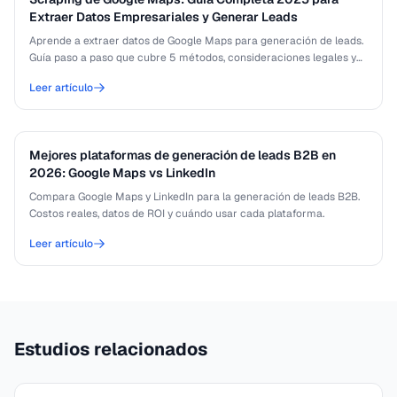
Extraer Datos Empresariales y Generar Leads
Aprende a extraer datos de Google Maps para generación de leads.
Guía paso a paso que cubre 5 métodos, consideraciones legales y
mejores prácticas para 2025.
Leer artículo
Mejores plataformas de generación de leads B2B en
2026: Google Maps vs LinkedIn
Compara Google Maps y LinkedIn para la generación de leads B2B.
Costos reales, datos de ROI y cuándo usar cada plataforma.
Leer artículo
Estudios relacionados