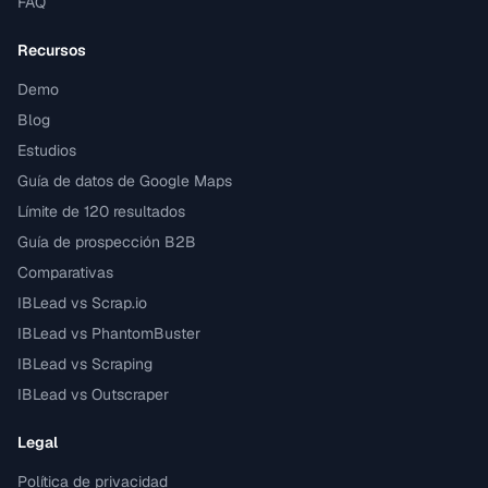
FAQ
Recursos
Demo
Blog
Estudios
Guía de datos de Google Maps
Límite de 120 resultados
Guía de prospección B2B
Comparativas
IBLead vs Scrap.io
IBLead vs PhantomBuster
IBLead vs Scraping
IBLead vs Outscraper
Legal
Política de privacidad