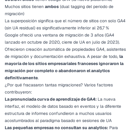
Muchos sitios tienen
ambos
(dual tagging del periodo de
migración)
La superposición significa que el número de sitios con
solo
GA4
(sin UA residual) es significativamente inferior al 26,7 %
Google ofreció una ventana de migración de 3 años (GA4
lanzado en octubre de 2020, cierre de UA en julio de 2023).
Ofrecieron creación automática de propiedades GA4, asistentes
de migración y documentación exhaustiva. A pesar de todo,
la
mayoría de los sitios empresariales franceses ignoraron la
migración por completo o abandonaron el analytics
definitivamente
.
¿Por qué fracasaron tantas migraciones? Varios factores
contribuyeron:
La pronunciada curva de aprendizaje de GA4:
La nueva
interfaz, el modelo de datos basado en eventos y la diferente
estructura de informes confundieron a muchos usuarios
acostumbrados al paradigma basado en sesiones de UA
Las pequeñas empresas no consultan su analytics:
Para