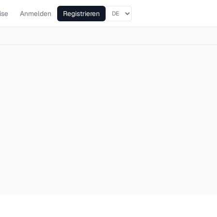
ise
Anmelden
Registrieren