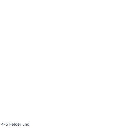
t 4-5 Felder und