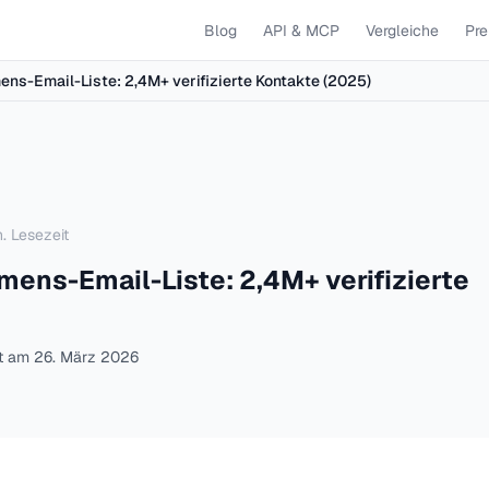
Blog
API & MCP
Vergleiche
Pre
ns-Email-Liste: 2,4M+ verifizierte Kontakte (2025)
. Lesezeit
ens-Email-Liste: 2,4M+ verifizierte
rt am
26. März 2026