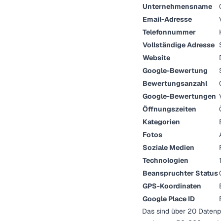
Unternehmensname
Email-Adresse
Telefonnummer
Vollständige Adresse
Website
Google-Bewertung
Bewertungsanzahl
Google-Bewertungen
Öffnungszeiten
Kategorien
Fotos
Soziale Medien
Technologien
Beanspruchter Status
GPS-Koordinaten
Google Place ID
Das sind über 20 Datenpu