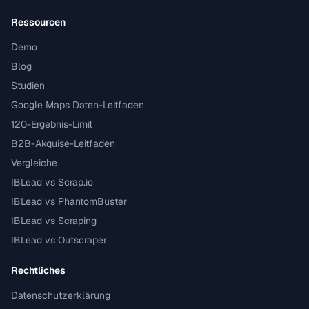
Ressourcen
Demo
Blog
Studien
Google Maps Daten-Leitfaden
120-Ergebnis-Limit
B2B-Akquise-Leitfaden
Vergleiche
IBLead vs Scrap.io
IBLead vs PhantomBuster
IBLead vs Scraping
IBLead vs Outscraper
Rechtliches
Datenschutzerklärung