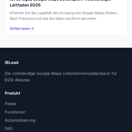
Leitfaden 2025
Erfahren Sie die Legalität des Scraping von Google Maps, Risiken,
Best Practices und wie Sie Daten konform sammeln.
Artikel lesen
IBLead
Die vollständige Google Maps Unternehmensdatenbank für
B2B-Akquise.
Produkt
Preise
Funktionen
Automatisierung
FAQ