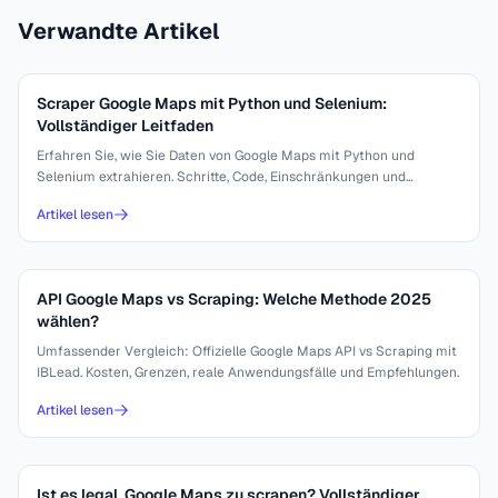
Verwandte Artikel
Scraper Google Maps mit Python und Selenium:
Vollständiger Leitfaden
Erfahren Sie, wie Sie Daten von Google Maps mit Python und
Selenium extrahieren. Schritte, Code, Einschränkungen und
automatisierte Alternativen.
Artikel lesen
API Google Maps vs Scraping: Welche Methode 2025
wählen?
Umfassender Vergleich: Offizielle Google Maps API vs Scraping mit
IBLead. Kosten, Grenzen, reale Anwendungsfälle und Empfehlungen.
Artikel lesen
Ist es legal, Google Maps zu scrapen? Vollständiger