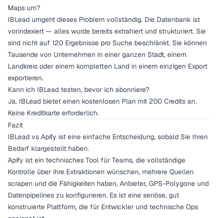
Maps um?
IBLead umgeht dieses Problem vollständig. Die Datenbank ist
vorindexiert — alles wurde bereits extrahiert und strukturiert. Sie
sind nicht auf 120 Ergebnisse pro Suche beschränkt. Sie können
Tausende von Unternehmen in einer ganzen Stadt, einem
Landkreis oder einem kompletten Land in einem einzigen Export
exportieren.
Kann ich IBLead testen, bevor ich abonniere?
Ja. IBLead bietet einen kostenlosen Plan mit 200 Credits an.
Keine Kreditkarte erforderlich.
Fazit
IBLead vs Apify ist eine einfache Entscheidung, sobald Sie Ihren
Bedarf klargestellt haben.
Apify ist ein technisches Tool für Teams, die vollständige
Kontrolle über ihre Extraktionen wünschen, mehrere Quellen
scrapen und die Fähigkeiten haben, Anbieter, GPS-Polygone und
Datenpipelines zu konfigurieren. Es ist eine seriöse, gut
konstruierte Plattform, die für Entwickler und technische Ops