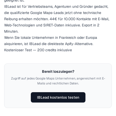
geeignet ist.
IBLead ist für Vertriebsteams, Agenturen und Gründer gedacht,
die qualifizierte Google Maps-Leads jetzt ohne technische
Reibung erhalten möchten. 44€ für 10.000 Kontakte mit E-Mail,
Web-Technologien und SIRET-Daten inklusive. Export in 2
Minuten.
Wenn Sie lokale Unternehmen in Frankreich oder Europa
akquirieren, ist IBLead die direkteste Apify-Alternative.
Kostenloser Test — 200 credits inklusive
Bereit loszulegen?
Zugriff auf jedes Google Maps Unternehmen, angereichert mit E-
Mails und rechtlichen Daten.
IBLead kostenlos testen