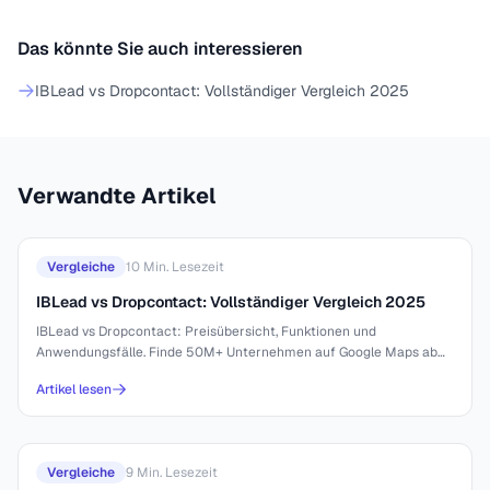
Das könnte Sie auch interessieren
IBLead vs Dropcontact: Vollständiger Vergleich 2025
Verwandte Artikel
Vergleiche
10
Min. Lesezeit
IBLead vs Dropcontact: Vollständiger Vergleich 2025
IBLead vs Dropcontact: Preisübersicht, Funktionen und
Anwendungsfälle. Finde 50M+ Unternehmen auf Google Maps ab
44€ für 10.000 Leads.
Artikel lesen
Vergleiche
9
Min. Lesezeit