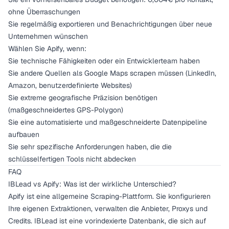
ohne Überraschungen
Sie regelmäßig exportieren und Benachrichtigungen über neue
Unternehmen wünschen
Wählen Sie Apify, wenn:
Sie technische Fähigkeiten oder ein Entwicklerteam haben
Sie andere Quellen als Google Maps scrapen müssen (LinkedIn,
Amazon, benutzerdefinierte Websites)
Sie extreme geografische Präzision benötigen
(maßgeschneidertes GPS-Polygon)
Sie eine automatisierte und maßgeschneiderte Datenpipeline
aufbauen
Sie sehr spezifische Anforderungen haben, die die
schlüsselfertigen Tools nicht abdecken
FAQ
IBLead vs Apify: Was ist der wirkliche Unterschied?
Apify ist eine allgemeine Scraping-Plattform. Sie konfigurieren
Ihre eigenen Extraktionen, verwalten die Anbieter, Proxys und
Credits. IBLead ist eine vorindexierte Datenbank, die sich auf