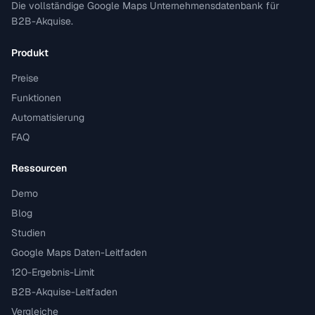
Die vollständige Google Maps Unternehmensdatenbank für
B2B-Akquise.
Produkt
Preise
Funktionen
Automatisierung
FAQ
Ressourcen
Demo
Blog
Studien
Google Maps Daten-Leitfaden
120-Ergebnis-Limit
B2B-Akquise-Leitfaden
Vergleiche