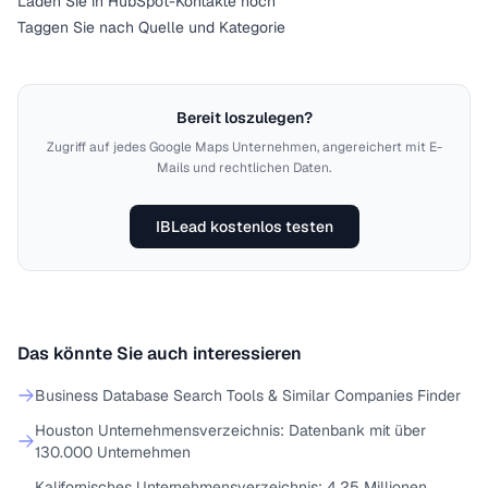
Laden Sie in HubSpot-Kontakte hoch
Taggen Sie nach Quelle und Kategorie
Bereit loszulegen?
Zugriff auf jedes Google Maps Unternehmen, angereichert mit E-
Mails und rechtlichen Daten.
IBLead kostenlos testen
Das könnte Sie auch interessieren
Business Database Search Tools & Similar Companies Finder
Houston Unternehmensverzeichnis: Datenbank mit über
130.000 Unternehmen
Kalifornisches Unternehmensverzeichnis: 4,25 Millionen