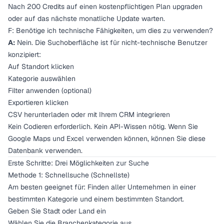
Nach 200 Credits auf einen kostenpflichtigen Plan upgraden
oder auf das nächste monatliche Update warten.
F: Benötige ich technische Fähigkeiten, um dies zu verwenden?
A:
Nein. Die Suchoberfläche ist für nicht-technische Benutzer
konzipiert:
Auf Standort klicken
Kategorie auswählen
Filter anwenden (optional)
Exportieren klicken
CSV herunterladen oder mit Ihrem CRM integrieren
Kein Codieren erforderlich. Kein API-Wissen nötig. Wenn Sie
Google Maps und Excel verwenden können, können Sie diese
Datenbank verwenden.
Erste Schritte: Drei Möglichkeiten zur Suche
Methode 1: Schnellsuche (Schnellste)
Am besten geeignet für: Finden aller Unternehmen in einer
bestimmten Kategorie und einem bestimmten Standort.
Geben Sie Stadt oder Land ein
Wählen Sie die Branchenkategorie aus