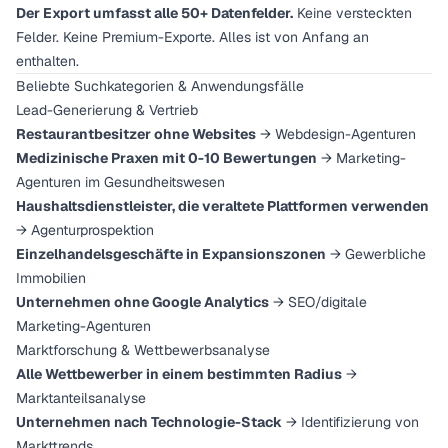
Der Export umfasst alle 50+ Datenfelder.
Keine versteckten
Felder. Keine Premium-Exporte. Alles ist von Anfang an
enthalten.
Beliebte Suchkategorien & Anwendungsfälle
Lead-Generierung & Vertrieb
Restaurantbesitzer ohne Websites
→ Webdesign-Agenturen
Medizinische Praxen mit 0-10 Bewertungen
→ Marketing-
Agenturen im Gesundheitswesen
Haushaltsdienstleister, die veraltete Plattformen verwenden
→ Agenturprospektion
Einzelhandelsgeschäfte in Expansionszonen
→ Gewerbliche
Immobilien
Unternehmen ohne Google Analytics
→ SEO/digitale
Marketing-Agenturen
Marktforschung & Wettbewerbsanalyse
Alle Wettbewerber in einem bestimmten Radius
→
Marktanteilsanalyse
Unternehmen nach Technologie-Stack
→ Identifizierung von
Markttrends