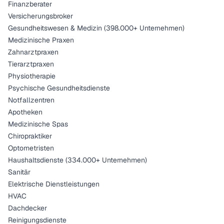
Finanzberater
Versicherungsbroker
Gesundheitswesen & Medizin (398.000+ Unternehmen)
Medizinische Praxen
Zahnarztpraxen
Tierarztpraxen
Physiotherapie
Psychische Gesundheitsdienste
Notfallzentren
Apotheken
Medizinische Spas
Chiropraktiker
Optometristen
Haushaltsdienste (334.000+ Unternehmen)
Sanitär
Elektrische Dienstleistungen
HVAC
Dachdecker
Reinigungsdienste