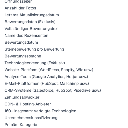
Öffnungszeiten
Anzahl der Fotos
Letztes Aktualisierungsdatum
Bewertungsdaten (Exklusiv)
Vollständiger Bewertungstext
Name des Rezensenten
Bewertungsdatum
Sternebewertung pro Bewertung
Bewertungssprache
Technologieerkennung (Exklusiv)
Website-Plattform (WordPress, Shopify, Wix usw.)
Analyse-Tools (Google Analytics, Hotjar usw.)
E-Mail-Plattformen (HubSpot, Mailchimp usw.)
CRM-Systeme (Salesforce, HubSpot, Pipedrive usw.)
Zahlungsabwickler
CDN- & Hosting-Anbieter
160+ insgesamt verfolgte Technologien
Unternehmensklassifizierung
Primäre Kategorie