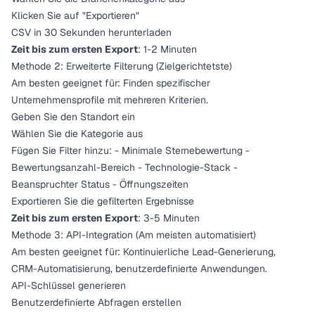
Klicken Sie auf "Exportieren"
CSV in 30 Sekunden herunterladen
Zeit bis zum ersten Export
: 1-2 Minuten
Methode 2: Erweiterte Filterung (Zielgerichtetste)
Am besten geeignet für: Finden spezifischer
Unternehmensprofile mit mehreren Kriterien.
Geben Sie den Standort ein
Wählen Sie die Kategorie aus
Fügen Sie Filter hinzu: - Minimale Sternebewertung -
Bewertungsanzahl-Bereich - Technologie-Stack -
Beanspruchter Status - Öffnungszeiten
Exportieren Sie die gefilterten Ergebnisse
Zeit bis zum ersten Export
: 3-5 Minuten
Methode 3: API-Integration (Am meisten automatisiert)
Am besten geeignet für: Kontinuierliche Lead-Generierung,
CRM-Automatisierung, benutzerdefinierte Anwendungen.
API-Schlüssel generieren
Benutzerdefinierte Abfragen erstellen