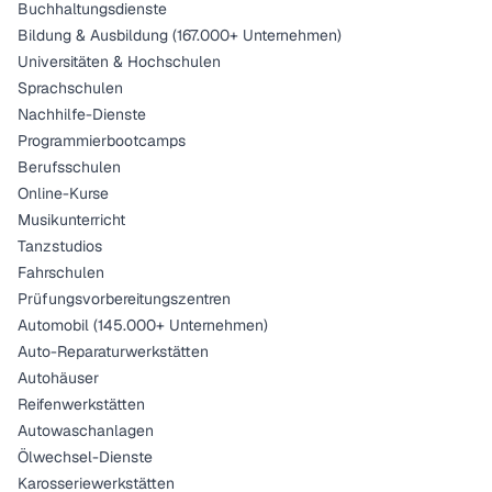
Buchhaltungsdienste
Bildung & Ausbildung (167.000+ Unternehmen)
Universitäten & Hochschulen
Sprachschulen
Nachhilfe-Dienste
Programmierbootcamps
Berufsschulen
Online-Kurse
Musikunterricht
Tanzstudios
Fahrschulen
Prüfungsvorbereitungszentren
Automobil (145.000+ Unternehmen)
Auto-Reparaturwerkstätten
Autohäuser
Reifenwerkstätten
Autowaschanlagen
Ölwechsel-Dienste
Karosseriewerkstätten