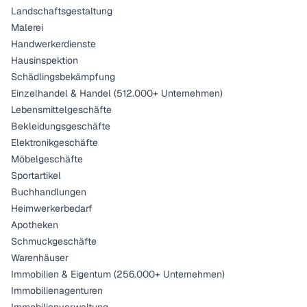
Landschaftsgestaltung
Malerei
Handwerkerdienste
Hausinspektion
Schädlingsbekämpfung
Einzelhandel & Handel (512.000+ Unternehmen)
Lebensmittelgeschäfte
Bekleidungsgeschäfte
Elektronikgeschäfte
Möbelgeschäfte
Sportartikel
Buchhandlungen
Heimwerkerbedarf
Apotheken
Schmuckgeschäfte
Warenhäuser
Immobilien & Eigentum (256.000+ Unternehmen)
Immobilienagenturen