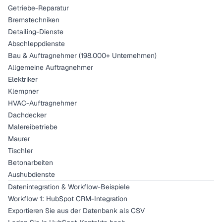
Getriebe-Reparatur
Bremstechniken
Detailing-Dienste
Abschleppdienste
Bau & Auftragnehmer (198.000+ Unternehmen)
Allgemeine Auftragnehmer
Elektriker
Klempner
HVAC-Auftragnehmer
Dachdecker
Malereibetriebe
Maurer
Tischler
Betonarbeiten
Aushubdienste
Datenintegration & Workflow-Beispiele
Workflow 1: HubSpot CRM-Integration
Exportieren Sie aus der Datenbank als CSV