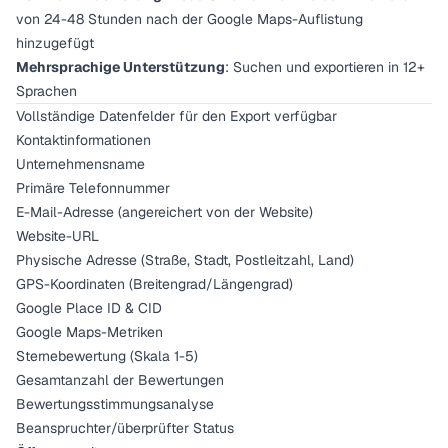
von 24-48 Stunden nach der Google Maps-Auflistung
hinzugefügt
Mehrsprachige Unterstützung
: Suchen und exportieren in 12+
Sprachen
Vollständige Datenfelder für den Export verfügbar
Kontaktinformationen
Unternehmensname
Primäre Telefonnummer
E-Mail-Adresse (angereichert von der Website)
Website-URL
Physische Adresse (Straße, Stadt, Postleitzahl, Land)
GPS-Koordinaten (Breitengrad/Längengrad)
Google Place ID & CID
Google Maps-Metriken
Sternebewertung (Skala 1-5)
Gesamtanzahl der Bewertungen
Bewertungsstimmungsanalyse
Beanspruchter/überprüfter Status