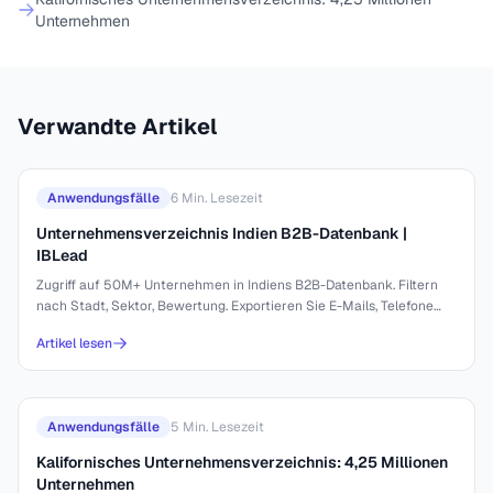
Unternehmen
Verwandte Artikel
Anwendungsfälle
6
Min. Lesezeit
Unternehmensverzeichnis Indien B2B-Datenbank |
IBLead
Zugriff auf 50M+ Unternehmen in Indiens B2B-Datenbank. Filtern
nach Stadt, Sektor, Bewertung. Exportieren Sie E-Mails, Telefone
und mehr.
Artikel lesen
Anwendungsfälle
5
Min. Lesezeit
Kalifornisches Unternehmensverzeichnis: 4,25 Millionen
Unternehmen