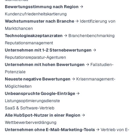
Bewertungsstimmung nach Region
→
Kundenzufriedenheitskartierung
Wachstumsmuster nach Branche
→ Identifizierung von
Marktchancen
Technologieakzeptanzraten
→ Branchenbenchmarking
Reputationsmanagement
Unternehmen mit 1-2 Sternebewertungen
→
Reputationsreparatur-Agenturen
Unternehmen mit hohen Bewertungen
→ Fallstudien-
Potenziale
Neueste negative Bewertungen
→ Krisenmanagement-
Möglichkeiten
Unbeanspruchte Google-Einträge
→
Listungsoptimierungsdienste
SaaS & Software-Vertrieb
Alle HubSpot-Nutzer in einer Region
→
Wettbewerberverdrängung
Unternehmen ohne E-Mail-Marketing-Tools
→ Vertrieb von E-