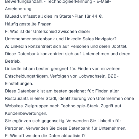
Bewertungsanzahl - Technologieerkennung - E-Mail-
Anreicherung
IBLead umfasst all dies im Starter-Plan für 44 €.
Häufig gestellte Fragen
F: Was ist der Unterschied zwischen dieser
Unternehmensdatenbank und LinkedIn Sales Navigator?
A:
LinkedIn konzentriert sich auf Personen und deren Jobtitel.
Diese Datenbank konzentriert sich auf Unternehmen und deren
Betrieb.
LinkedIn ist am besten geeignet für: Finden von einzelnen
Entscheidungsträgern, Verfolgen von Jobwechseln, B2B-
Einstellungen.
Diese Datenbank ist am besten geeignet für: Finden aller
Restaurants in einer Stadt, Identifizierung von Unternehmen ohne
Websites, Zielgruppen nach Technologie-Stack, Zugriff auf
Kundenbewertungen.
Sie ergänzen sich gegenseitig. Verwenden Sie LinkedIn für
Personen. Verwenden Sie diese Datenbank für Unternehmen.
F: Wie oft werden die Daten aktualisiert?