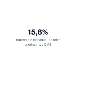
15,8%
nutzen ein individuelles oder
unerkanntes CMS