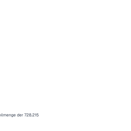
eilmenge der 728.215