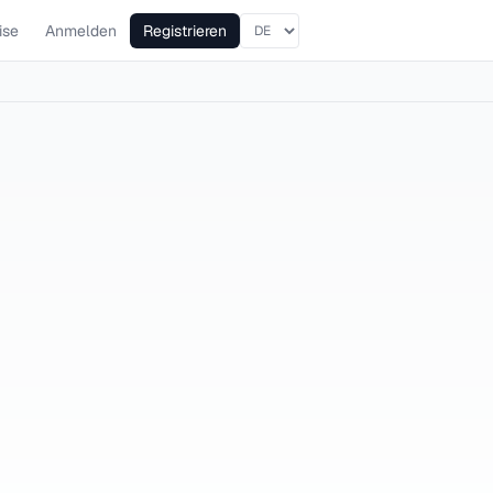
ise
Anmelden
Registrieren