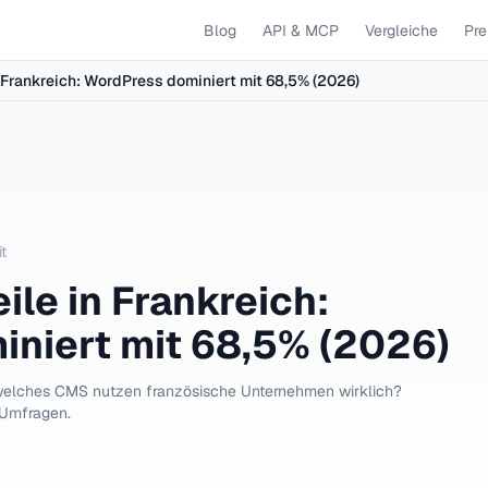
Blog
API & MCP
Vergleiche
Pre
Frankreich: WordPress dominiert mit 68,5% (2026)
t
le in Frankreich:
niert mit 68,5% (2026)
welches CMS nutzen französische Unternehmen wirklich?
 Umfragen.