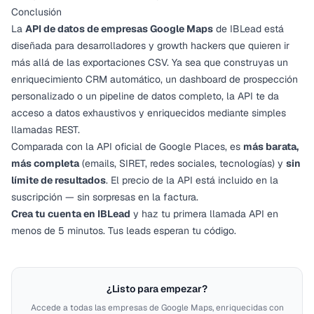
Conclusión
La
API de datos de empresas Google Maps
de IBLead está
diseñada para desarrolladores y growth hackers que quieren ir
más allá de las exportaciones CSV. Ya sea que construyas un
enriquecimiento CRM automático, un dashboard de prospección
personalizado o un pipeline de datos completo, la API te da
acceso a datos exhaustivos y enriquecidos mediante simples
llamadas REST.
Comparada con la API oficial de Google Places, es
más barata,
más completa
(emails, SIRET, redes sociales, tecnologías) y
sin
límite de resultados
. El precio de la API está incluido en la
suscripción — sin sorpresas en la factura.
Crea tu cuenta en IBLead
y haz tu primera llamada API en
menos de 5 minutos. Tus leads esperan tu código.
¿Listo para empezar?
Accede a todas las empresas de Google Maps, enriquecidas con