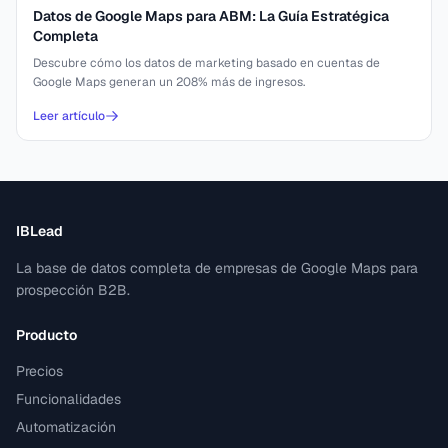
Datos de Google Maps para ABM: La Guía Estratégica
Completa
Descubre cómo los datos de marketing basado en cuentas de
Google Maps generan un 208% más de ingresos.
Leer artículo
IBLead
La base de datos completa de empresas de Google Maps para
prospección B2B.
Producto
Precios
Funcionalidades
Automatización