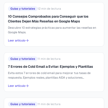
Guías y tutoriales
12
min de lectura
10 Consejos Comprobados para Conseguir que los
Clientes Dejen Más Reseñas en Google Maps
Descubre 10 estrategias prácticas para aumentar las reseñas en
Google Maps.
Leer artículo
Guías y tutoriales
11
min de lectura
7 Errores de Cold Email a Evitar: Ejemplos y Plantillas
Evita estos 7 errores de cold email para mejorar tus tasas de
respuesta. Ejemplos reales, plantillas AIDA y soluciones
comprobadas.
Leer artículo
Guías y tutoriales
11
min de lectura