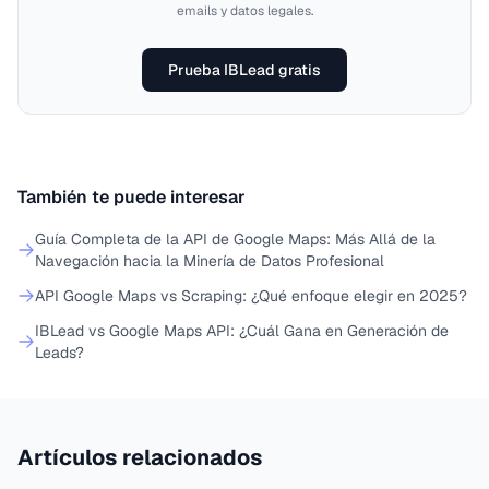
emails y datos legales.
Prueba IBLead gratis
También te puede interesar
Guía Completa de la API de Google Maps: Más Allá de la
Navegación hacia la Minería de Datos Profesional
API Google Maps vs Scraping: ¿Qué enfoque elegir en 2025?
IBLead vs Google Maps API: ¿Cuál Gana en Generación de
Leads?
Artículos relacionados