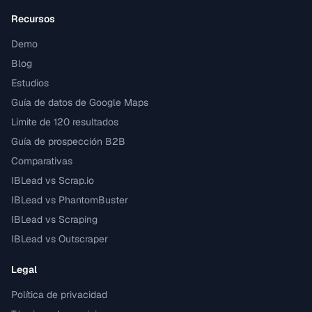
Recursos
Demo
Blog
Estudios
Guía de datos de Google Maps
Límite de 120 resultados
Guía de prospección B2B
Comparativas
IBLead vs Scrap.io
IBLead vs PhantomBuster
IBLead vs Scraping
IBLead vs Outscraper
Legal
Política de privacidad