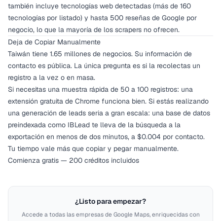
también incluye tecnologías web detectadas (más de 160
tecnologías por listado) y hasta 500 reseñas de Google por
negocio, lo que la mayoría de los scrapers no ofrecen.
Deja de Copiar Manualmente
Taiwán tiene 1.65 millones de negocios. Su información de
contacto es pública. La única pregunta es si la recolectas un
registro a la vez o en masa.
Si necesitas una muestra rápida de 50 a 100 registros: una
extensión gratuita de Chrome funciona bien. Si estás realizando
una generación de leads seria a gran escala: una base de datos
preindexada como IBLead te lleva de la búsqueda a la
exportación en menos de dos minutos, a $0.004 por contacto.
Tu tiempo vale más que copiar y pegar manualmente.
Comienza gratis — 200 créditos incluidos
¿Listo para empezar?
Accede a todas las empresas de Google Maps, enriquecidas con