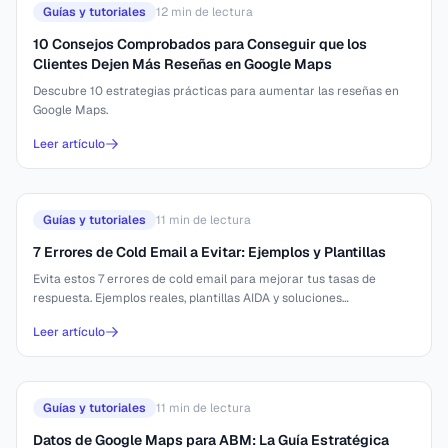
Guías y tutoriales
12
min de lectura
10 Consejos Comprobados para Conseguir que los
Clientes Dejen Más Reseñas en Google Maps
Descubre 10 estrategias prácticas para aumentar las reseñas en
Google Maps.
Leer artículo
Guías y tutoriales
11
min de lectura
7 Errores de Cold Email a Evitar: Ejemplos y Plantillas
Evita estos 7 errores de cold email para mejorar tus tasas de
respuesta. Ejemplos reales, plantillas AIDA y soluciones
comprobadas.
Leer artículo
Guías y tutoriales
11
min de lectura
Datos de Google Maps para ABM: La Guía Estratégica