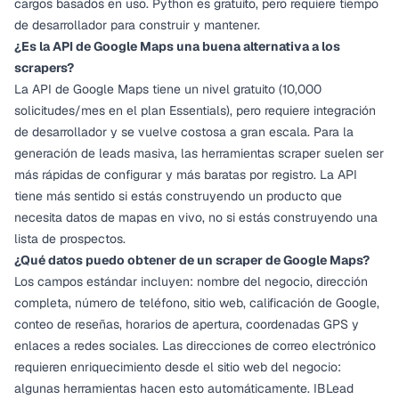
cargos basados en uso. Python es gratuito, pero requiere tiempo
de desarrollador para construir y mantener.
¿Es la API de Google Maps una buena alternativa a los
scrapers?
La API de Google Maps tiene un nivel gratuito (10,000
solicitudes/mes en el plan Essentials), pero requiere integración
de desarrollador y se vuelve costosa a gran escala. Para la
generación de leads masiva, las herramientas scraper suelen ser
más rápidas de configurar y más baratas por registro. La API
tiene más sentido si estás construyendo un producto que
necesita datos de mapas en vivo, no si estás construyendo una
lista de prospectos.
¿Qué datos puedo obtener de un scraper de Google Maps?
Los campos estándar incluyen: nombre del negocio, dirección
completa, número de teléfono, sitio web, calificación de Google,
conteo de reseñas, horarios de apertura, coordenadas GPS y
enlaces a redes sociales. Las direcciones de correo electrónico
requieren enriquecimiento desde el sitio web del negocio:
algunas herramientas hacen esto automáticamente. IBLead