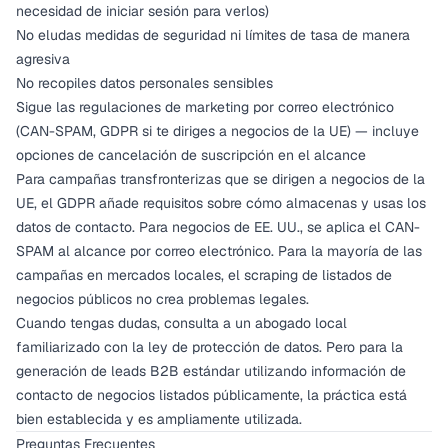
necesidad de iniciar sesión para verlos)
No eludas medidas de seguridad ni límites de tasa de manera
agresiva
No recopiles datos personales sensibles
Sigue las regulaciones de marketing por correo electrónico
(CAN-SPAM, GDPR si te diriges a negocios de la UE) — incluye
opciones de cancelación de suscripción en el alcance
Para campañas transfronterizas que se dirigen a negocios de la
UE, el GDPR añade requisitos sobre cómo almacenas y usas los
datos de contacto. Para negocios de EE. UU., se aplica el CAN-
SPAM al alcance por correo electrónico. Para la mayoría de las
campañas en mercados locales, el scraping de listados de
negocios públicos no crea problemas legales.
Cuando tengas dudas, consulta a un abogado local
familiarizado con la ley de protección de datos. Pero para la
generación de leads B2B estándar utilizando información de
contacto de negocios listados públicamente, la práctica está
bien establecida y es ampliamente utilizada.
Preguntas Frecuentes