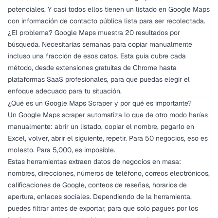
potenciales. Y casi todos ellos tienen un listado en Google Maps
con información de contacto pública lista para ser recolectada.
¿El problema? Google Maps muestra 20 resultados por
búsqueda. Necesitarías semanas para copiar manualmente
incluso una fracción de esos datos. Esta guía cubre cada
método, desde extensiones gratuitas de Chrome hasta
plataformas SaaS profesionales, para que puedas elegir el
enfoque adecuado para tu situación.
¿Qué es un Google Maps Scraper y por qué es importante?
Un Google Maps scraper automatiza lo que de otro modo harías
manualmente: abrir un listado, copiar el nombre, pegarlo en
Excel, volver, abrir el siguiente, repetir. Para 50 negocios, eso es
molesto. Para 5,000, es imposible.
Estas herramientas extraen datos de negocios en masa:
nombres, direcciones, números de teléfono, correos electrónicos,
calificaciones de Google, conteos de reseñas, horarios de
apertura, enlaces sociales. Dependiendo de la herramienta,
puedes filtrar antes de exportar, para que solo pagues por los