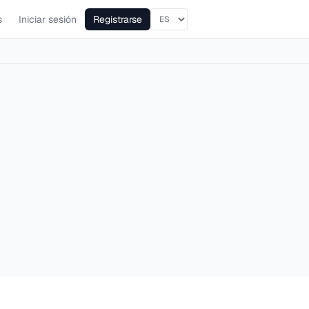
s
Iniciar sesión
Registrarse