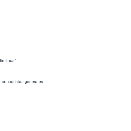
limitada"
 contratistas generales