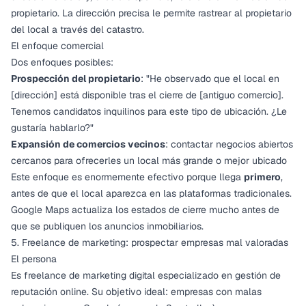
propietario. La dirección precisa le permite rastrear al propietario
del local a través del catastro.
El enfoque comercial
Dos enfoques posibles:
Prospección del propietario
: "He observado que el local en
[dirección] está disponible tras el cierre de [antiguo comercio].
Tenemos candidatos inquilinos para este tipo de ubicación. ¿Le
gustaría hablarlo?"
Expansión de comercios vecinos
: contactar negocios abiertos
cercanos para ofrecerles un local más grande o mejor ubicado
Este enfoque es enormemente efectivo porque llega
primero
,
antes de que el local aparezca en las plataformas tradicionales.
Google Maps actualiza los estados de cierre mucho antes de
que se publiquen los anuncios inmobiliarios.
5. Freelance de marketing: prospectar empresas mal valoradas
El persona
Es freelance de marketing digital especializado en gestión de
reputación online. Su objetivo ideal: empresas con malas