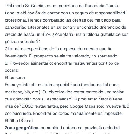
"Estimado Sr. García, como propietario de Panadería García,
tiene la obligación de contar con un seguro de responsabilidad
profesional. Hemos comparado las ofertas del mercado para
panaderías artesanales en su zona y encontrado diferencias de
precio de hasta un 35%. ¿Aceptaría una auditoría gratuita de sus
pólizas actuales?"
Citar datos específicos de la empresa demuestra que ha
investigado. El prospecto se siente valorado, no spameado.
3. Proveedor alimentario: encontrar restaurantes por tipo de
cocina
El persona
Es mayorista alimentario especializado (productos italianos,
mariscos, bio, etc.). Su objetivo: los restaurantes de una región
que coincidan con su especialidad. El problema: Madrid tiene
más de 10.000 restaurantes, pero
Google Maps solo muestra 120
por búsqueda
. Encontrarlos todos manualmente es imposible.
El filtro IBLead
Zona geográfica
: comunidad autónoma, provincia o ciudad