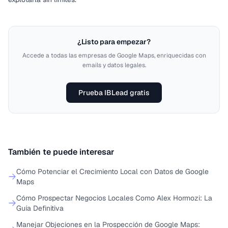
¿Listo para empezar?
Accede a todas las empresas de Google Maps, enriquecidas con
emails y datos legales.
Prueba IBLead gratis
También te puede interesar
Cómo Potenciar el Crecimiento Local con Datos de Google
Maps
Cómo Prospectar Negocios Locales Como Alex Hormozi: La
Guía Definitiva
Manejar Objeciones en la Prospección de Google Maps: