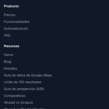
Producto
Precios
Funcionalidades
Automatización
FAQ
Recursos
Demo
Blog
Estudios
Guía de datos de Google Maps
Límite de 120 resultados
Guía de prospección B2B
Comparativas
IBLead vs Scrap.io