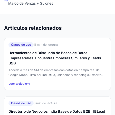
Marco de Ventas + Guiones
Artículos relacionados
Casos de uso
11
min de lectura
Herramientas de Búsqueda de Bases de Datos
Empresariales: Encuentra Empresas Similares y Leads
B2B
Accede a más de 5M de empresas con datos en tiempo real de
Google Maps. Filtra por industria, ubicación y tecnología. Exporta
emails y teléfonos en segundos.
Leer artículo
Casos de uso
6
min de lectura
Directorio de Negocios India Base de Datos B2B | IBLead