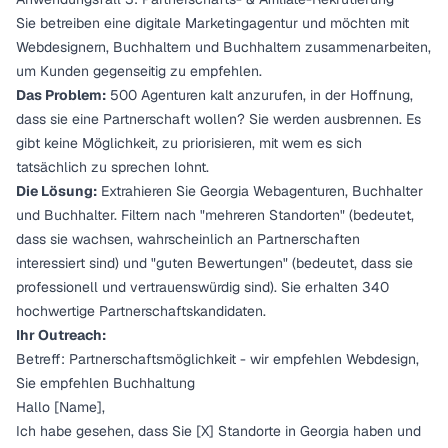
Sie betreiben eine digitale Marketingagentur und möchten mit
Webdesignern, Buchhaltern und Buchhaltern zusammenarbeiten,
um Kunden gegenseitig zu empfehlen.
Das Problem:
500 Agenturen kalt anzurufen, in der Hoffnung,
dass sie eine Partnerschaft wollen? Sie werden ausbrennen. Es
gibt keine Möglichkeit, zu priorisieren, mit wem es sich
tatsächlich zu sprechen lohnt.
Die Lösung:
Extrahieren Sie Georgia Webagenturen, Buchhalter
und Buchhalter. Filtern nach "mehreren Standorten" (bedeutet,
dass sie wachsen, wahrscheinlich an Partnerschaften
interessiert sind) und "guten Bewertungen" (bedeutet, dass sie
professionell und vertrauenswürdig sind). Sie erhalten 340
hochwertige Partnerschaftskandidaten.
Ihr Outreach:
Betreff: Partnerschaftsmöglichkeit - wir empfehlen Webdesign,
Sie empfehlen Buchhaltung
Hallo [Name],
Ich habe gesehen, dass Sie [X] Standorte in Georgia haben und