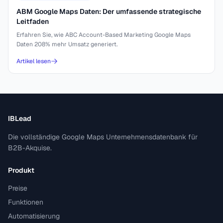
ABM Google Maps Daten: Der umfassende strategische
Leitfaden
Erfahren Sie, wie ABC Account-Based Marketing Google Maps
Daten 208% mehr Umsatz generiert.
Artikel lesen
IBLead
Die vollständige Google Maps Unternehmensdatenbank für
B2B-Akquise.
Produkt
Preise
Funktionen
Automatisierung