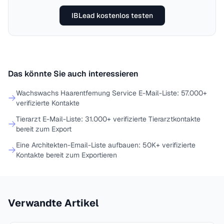
IBLead kostenlos testen
Das könnte Sie auch interessieren
Wachswachs Haarentfernung Service E-Mail-Liste: 57.000+
verifizierte Kontakte
Tierarzt E-Mail-Liste: 31.000+ verifizierte Tierarztkontakte
bereit zum Export
Eine Architekten-Email-Liste aufbauen: 50K+ verifizierte
Kontakte bereit zum Exportieren
Verwandte Artikel