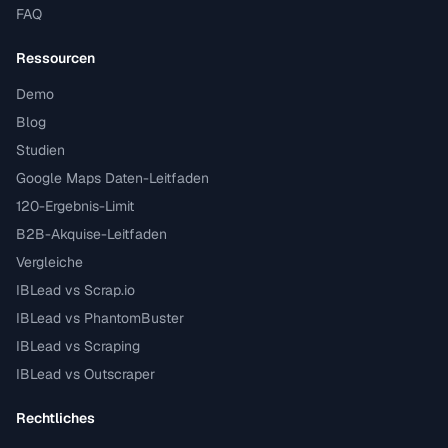
FAQ
Ressourcen
Demo
Blog
Studien
Google Maps Daten-Leitfaden
120-Ergebnis-Limit
B2B-Akquise-Leitfaden
Vergleiche
IBLead vs Scrap.io
IBLead vs PhantomBuster
IBLead vs Scraping
IBLead vs Outscraper
Rechtliches