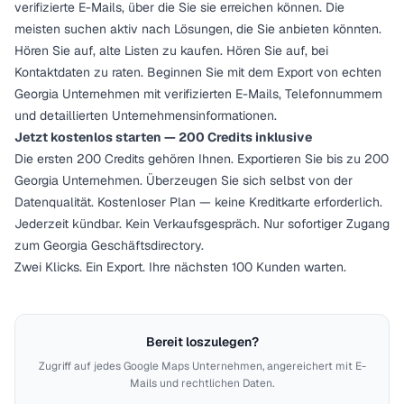
verifizierte E-Mails, über die Sie sie erreichen können. Die
meisten suchen aktiv nach Lösungen, die Sie anbieten könnten.
Hören Sie auf, alte Listen zu kaufen. Hören Sie auf, bei
Kontaktdaten zu raten. Beginnen Sie mit dem Export von echten
Georgia Unternehmen mit verifizierten E-Mails, Telefonnummern
und detaillierten Unternehmensinformationen.
Jetzt kostenlos starten — 200 Credits inklusive
Die ersten 200 Credits gehören Ihnen. Exportieren Sie bis zu 200
Georgia Unternehmen. Überzeugen Sie sich selbst von der
Datenqualität. Kostenloser Plan — keine Kreditkarte erforderlich.
Jederzeit kündbar. Kein Verkaufsgespräch. Nur sofortiger Zugang
zum Georgia Geschäftsdirectory.
Zwei Klicks. Ein Export. Ihre nächsten 100 Kunden warten.
Bereit loszulegen?
Zugriff auf jedes Google Maps Unternehmen, angereichert mit E-
Mails und rechtlichen Daten.