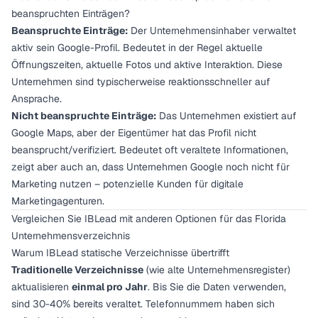
beanspruchten Einträgen?
Beanspruchte Einträge:
Der Unternehmensinhaber verwaltet
aktiv sein Google-Profil. Bedeutet in der Regel aktuelle
Öffnungszeiten, aktuelle Fotos und aktive Interaktion. Diese
Unternehmen sind typischerweise reaktionsschneller auf
Ansprache.
Nicht beanspruchte Einträge:
Das Unternehmen existiert auf
Google Maps, aber der Eigentümer hat das Profil nicht
beansprucht/verifiziert. Bedeutet oft veraltete Informationen,
zeigt aber auch an, dass Unternehmen Google noch nicht für
Marketing nutzen – potenzielle Kunden für digitale
Marketingagenturen.
Vergleichen Sie IBLead mit anderen Optionen für das Florida
Unternehmensverzeichnis
Warum IBLead statische Verzeichnisse übertrifft
Traditionelle Verzeichnisse
(wie alte Unternehmensregister)
aktualisieren
einmal pro Jahr
. Bis Sie die Daten verwenden,
sind 30-40% bereits veraltet. Telefonnummern haben sich