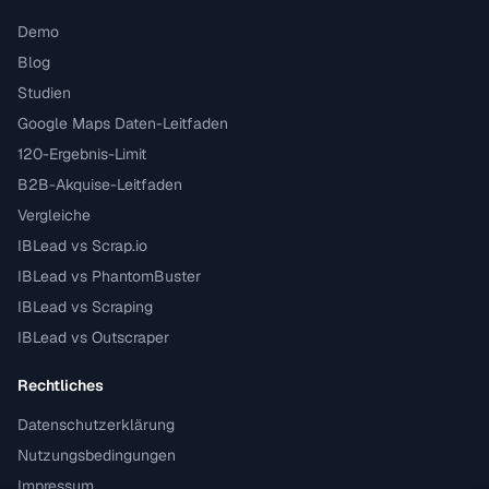
Demo
Blog
Studien
Google Maps Daten-Leitfaden
120-Ergebnis-Limit
B2B-Akquise-Leitfaden
Vergleiche
IBLead vs Scrap.io
IBLead vs PhantomBuster
IBLead vs Scraping
IBLead vs Outscraper
Rechtliches
Datenschutzerklärung
Nutzungsbedingungen
Impressum