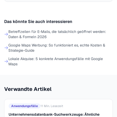
Das könnte Sie auch interessieren
Betreffzeilen für E-Mails, die tatsächlich geöffnet werden:
Daten & Formeln 2026
Google Maps Werbung: So funktioniert es, echte Kosten &
Strategie-Guide
Lokale Akquise: 5 konkrete Anwendungsfälle mit Google
Maps
Verwandte Artikel
Anwendungsfälle
11
Min. Lesezeit
Unternehmensdatenbank-Suchwerkzeuge: Ähnliche