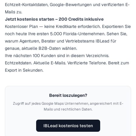
Echtzeit-Kontaktdaten, Google-Bewertungen und verifizierten E-
Mails zu.
Jetzt kostenlos starten – 200 Credits inklusive
Kostenloser Plan — keine Kreditkarte erforderlich. Exportieren Sie
noch heute Ihre ersten 5.000 Florida-Unternehmen. Sehen Sie,
warum Agenturen, Berater und Vertriebsteams IBLead für
genaue, aktuelle B2B-Daten wählen.
Ihre nächsten 100 Kunden sind in diesem Verzeichnis.
Echtzeitdaten. Aktuelle E-Mails. Verifizierte Telefone. Bereit zum
Export in Sekunden.
Bereit loszulegen?
Zugriff auf jedes Google Maps Unternehmen, angereichert mit E-
Mails und rechtlichen Daten.
IBLead kostenlos testen