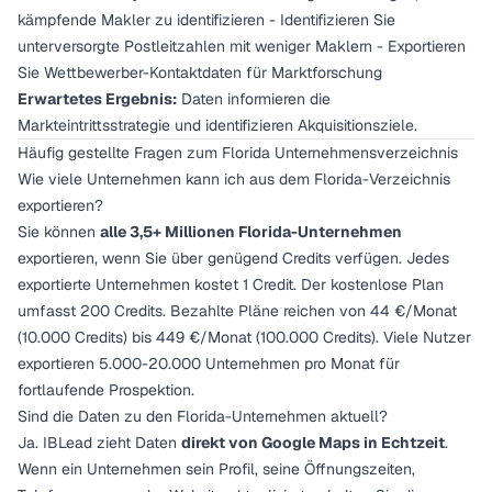
kämpfende Makler zu identifizieren - Identifizieren Sie
unterversorgte Postleitzahlen mit weniger Maklern - Exportieren
Sie Wettbewerber-Kontaktdaten für Marktforschung
Erwartetes Ergebnis:
Daten informieren die
Markteintrittsstrategie und identifizieren Akquisitionsziele.
Häufig gestellte Fragen zum Florida Unternehmensverzeichnis
Wie viele Unternehmen kann ich aus dem Florida-Verzeichnis
exportieren?
Sie können
alle 3,5+ Millionen Florida-Unternehmen
exportieren, wenn Sie über genügend Credits verfügen. Jedes
exportierte Unternehmen kostet 1 Credit. Der kostenlose Plan
umfasst 200 Credits. Bezahlte Pläne reichen von 44 €/Monat
(10.000 Credits) bis 449 €/Monat (100.000 Credits). Viele Nutzer
exportieren 5.000-20.000 Unternehmen pro Monat für
fortlaufende Prospektion.
Sind die Daten zu den Florida-Unternehmen aktuell?
Ja. IBLead zieht Daten
direkt von Google Maps in Echtzeit
.
Wenn ein Unternehmen sein Profil, seine Öffnungszeiten,