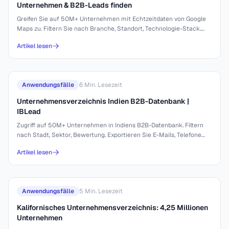
Unternehmen & B2B-Leads finden
Greifen Sie auf 50M+ Unternehmen mit Echtzeitdaten von Google
Maps zu. Filtern Sie nach Branche, Standort, Technologie-Stack.
Exportieren Sie E-Mails
Artikel lesen
Anwendungsfälle
6
Min. Lesezeit
Unternehmensverzeichnis Indien B2B-Datenbank |
IBLead
Zugriff auf 50M+ Unternehmen in Indiens B2B-Datenbank. Filtern
nach Stadt, Sektor, Bewertung. Exportieren Sie E-Mails, Telefone
und mehr.
Artikel lesen
Anwendungsfälle
5
Min. Lesezeit
Kalifornisches Unternehmensverzeichnis: 4,25 Millionen
Unternehmen