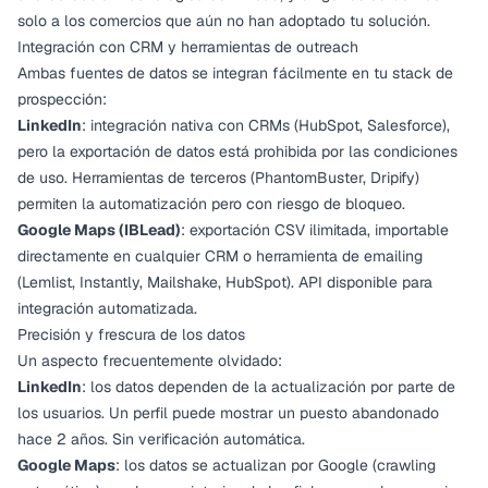
solo a los comercios que aún no han adoptado tu solución.
Integración con CRM y herramientas de outreach
Ambas fuentes de datos se integran fácilmente en tu stack de
prospección:
LinkedIn
: integración nativa con CRMs (HubSpot, Salesforce),
pero la exportación de datos está prohibida por las condiciones
de uso. Herramientas de terceros (PhantomBuster, Dripify)
permiten la automatización pero con riesgo de bloqueo.
Google Maps (IBLead)
: exportación CSV ilimitada, importable
directamente en cualquier CRM o herramienta de emailing
(Lemlist, Instantly, Mailshake, HubSpot). API disponible para
integración automatizada.
Precisión y frescura de los datos
Un aspecto frecuentemente olvidado:
LinkedIn
: los datos dependen de la actualización por parte de
los usuarios. Un perfil puede mostrar un puesto abandonado
hace 2 años. Sin verificación automática.
Google Maps
: los datos se actualizan por Google (crawling