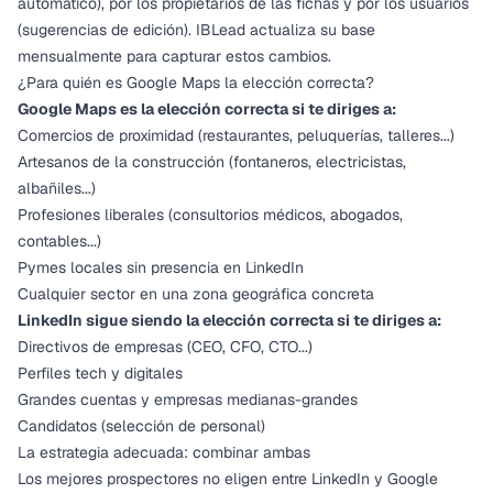
automático), por los propietarios de las fichas y por los usuarios
(sugerencias de edición). IBLead actualiza su base
mensualmente para capturar estos cambios.
¿Para quién es Google Maps la elección correcta?
Google Maps es la elección correcta si te diriges a:
Comercios de proximidad (restaurantes, peluquerías, talleres...)
Artesanos de la construcción (fontaneros, electricistas,
albañiles...)
Profesiones liberales (consultorios médicos, abogados,
contables...)
Pymes locales sin presencia en LinkedIn
Cualquier sector en una zona geográfica concreta
LinkedIn sigue siendo la elección correcta si te diriges a:
Directivos de empresas (CEO, CFO, CTO...)
Perfiles tech y digitales
Grandes cuentas y empresas medianas-grandes
Candidatos (selección de personal)
La estrategia adecuada: combinar ambas
Los mejores prospectores no eligen entre LinkedIn y Google