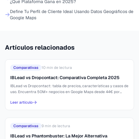
¿Qué Plataforma Gana en 2025?
Define Tu Perfil de Cliente Ideal Usando Datos Geográficos de
Google Maps
Artículos relacionados
Comparativas
10
min de lectura
IBLead vs Dropcontact: Comparativa Completa 2025
IBLead vs Dropcontact: tabla de precios, características y casos de
uso. Encuentra 50M+ negocios en Google Maps desde 44€ por
10,000 leads.
Leer artículo
Comparativas
9
min de lectura
IBLead vs Phantombuster: La Mejor Alternativa