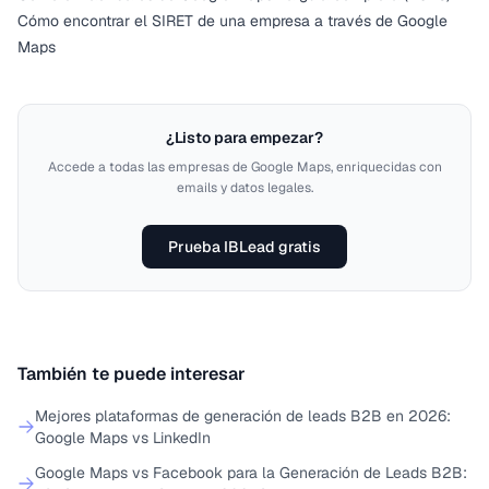
Cómo encontrar el SIRET de una empresa a través de Google
Maps
¿Listo para empezar?
Accede a todas las empresas de Google Maps, enriquecidas con
emails y datos legales.
Prueba IBLead gratis
También te puede interesar
Mejores plataformas de generación de leads B2B en 2026:
Google Maps vs LinkedIn
Google Maps vs Facebook para la Generación de Leads B2B: