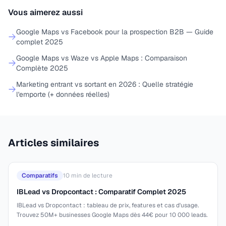
Vous aimerez aussi
Google Maps vs Facebook pour la prospection B2B — Guide
complet 2025
Google Maps vs Waze vs Apple Maps : Comparaison
Complète 2025
Marketing entrant vs sortant en 2026 : Quelle stratégie
l'emporte (+ données réelles)
Articles similaires
Comparatifs
10
min de lecture
IBLead vs Dropcontact : Comparatif Complet 2025
IBLead vs Dropcontact : tableau de prix, features et cas d'usage.
Trouvez 50M+ businesses Google Maps dès 44€ pour 10 000 leads.