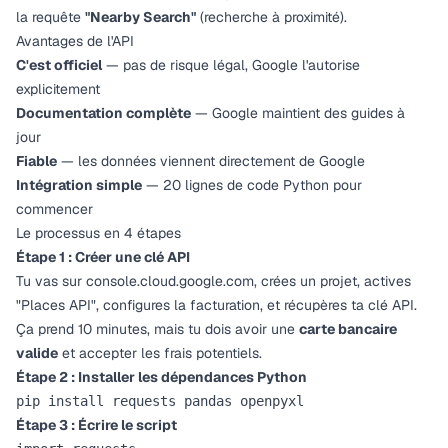
la requête
"Nearby Search"
(recherche à proximité).
Avantages de l'API
C'est officiel
— pas de risque légal, Google l'autorise
explicitement
Documentation complète
— Google maintient des guides à
jour
Fiable
— les données viennent directement de Google
Intégration simple
— 20 lignes de code Python pour
commencer
Le processus en 4 étapes
Étape 1 : Créer une clé API
Tu vas sur
console.cloud.google.com
, crées un projet, actives
"Places API", configures la facturation, et récupères ta clé API.
Ça prend 10 minutes, mais tu dois avoir une
carte bancaire
valide
et accepter les frais potentiels.
Étape 2 : Installer les dépendances Python
Étape 3 : Écrire le script