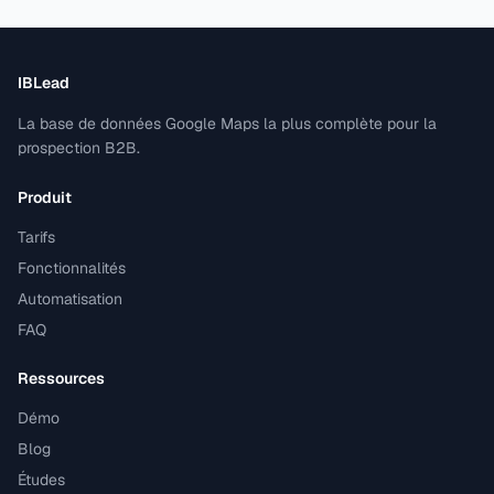
IBLead
La base de données Google Maps la plus complète pour la
prospection B2B.
Produit
Tarifs
Fonctionnalités
Automatisation
FAQ
Ressources
Démo
Blog
Études