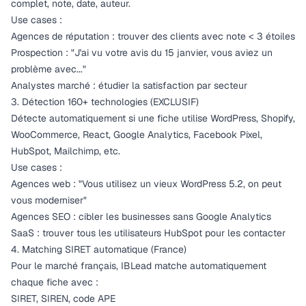
complet, note, date, auteur.
Use cases :
Agences de réputation : trouver des clients avec note < 3 étoiles
Prospection : "J'ai vu votre avis du 15 janvier, vous aviez un
problème avec..."
Analystes marché : étudier la satisfaction par secteur
3. Détection 160+ technologies (EXCLUSIF)
Détecte automatiquement si une fiche utilise WordPress, Shopify,
WooCommerce, React, Google Analytics, Facebook Pixel,
HubSpot, Mailchimp, etc.
Use cases :
Agences web : "Vous utilisez un vieux WordPress 5.2, on peut
vous moderniser"
Agences SEO : cibler les businesses sans Google Analytics
SaaS : trouver tous les utilisateurs HubSpot pour les contacter
4. Matching SIRET automatique (France)
Pour le marché français, IBLead matche automatiquement
chaque fiche avec :
SIRET, SIREN, code APE