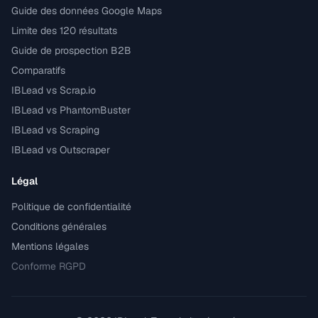
Guide des données Google Maps
Limite des 120 résultats
Guide de prospection B2B
Comparatifs
IBLead vs Scrap.io
IBLead vs PhantomBuster
IBLead vs Scraping
IBLead vs Outscraper
Légal
Politique de confidentialité
Conditions générales
Mentions légales
Conforme RGPD