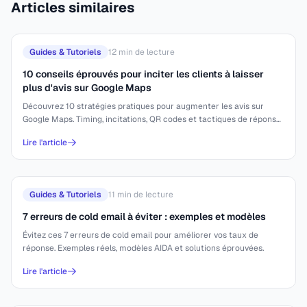
Articles similaires
Guides & Tutoriels
12
min de lecture
10 conseils éprouvés pour inciter les clients à laisser
plus d'avis sur Google Maps
Découvrez 10 stratégies pratiques pour augmenter les avis sur
Google Maps. Timing, incitations, QR codes et tactiques de réponse
efficaces.
Lire l'article
Guides & Tutoriels
11
min de lecture
7 erreurs de cold email à éviter : exemples et modèles
Évitez ces 7 erreurs de cold email pour améliorer vos taux de
réponse. Exemples réels, modèles AIDA et solutions éprouvées.
Lire l'article