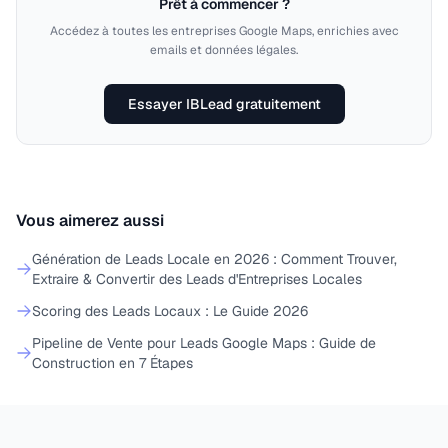
Prêt à commencer ?
Accédez à toutes les entreprises Google Maps, enrichies avec
emails et données légales.
Essayer IBLead gratuitement
Vous aimerez aussi
Génération de Leads Locale en 2026 : Comment Trouver,
Extraire & Convertir des Leads d'Entreprises Locales
Scoring des Leads Locaux : Le Guide 2026
Pipeline de Vente pour Leads Google Maps : Guide de
Construction en 7 Étapes