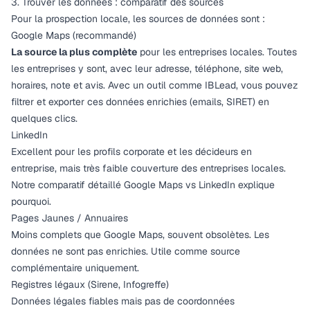
3. Trouver les données : comparatif des sources
Pour la prospection locale, les sources de données sont :
Google Maps (recommandé)
La source la plus complète
pour les entreprises locales. Toutes
les entreprises y sont, avec leur adresse, téléphone, site web,
horaires, note et avis. Avec un outil comme
IBLead
, vous pouvez
filtrer et exporter ces données enrichies (emails, SIRET) en
quelques clics.
LinkedIn
Excellent pour les profils corporate et les décideurs en
entreprise, mais très faible couverture des entreprises locales.
Notre comparatif détaillé Google Maps vs LinkedIn
explique
pourquoi.
Pages Jaunes / Annuaires
Moins complets que Google Maps, souvent obsolètes. Les
données ne sont pas enrichies. Utile comme source
complémentaire uniquement.
Registres légaux (Sirene, Infogreffe)
Données légales fiables mais pas de coordonnées