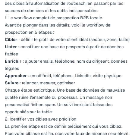
des cibles à l'automatisation de l'outreach, en passant par les
sources de données et les outils indispensables.
1. Le workflow complet de prospection B2B locale
Avant de plonger dans les détails, voici le workflow de
prospection en 5 étapes :
Cibler
: définir le profil de votre client idéal (secteur, zone, taille)
Lister
: constituer une base de prospects à partir de données
fiables
Enrichir
: ajouter emails, téléphone, nom du dirigeant, données
légales
Approcher
: email froid, téléphone, LinkedIn, visite physique
Suivre
: relancer, mesurer, optimiser
Chaque étape est critique. Une base de données de mauvaise
qualité ruine l'ensemble du processus. Un message non
personnalisé finit en spam. Un suivi inexistant laisse des
opportunités sur la table.
2. Identifier vos cibles avec précision
La première étape est de définir précisément qui vous ciblez.
Plus votre ciblage est fin, plus votre taux de réponse sera élevé