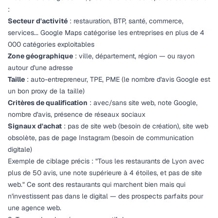
:
Secteur d'activité
: restauration, BTP, santé, commerce,
services... Google Maps catégorise les entreprises en plus de 4
000 catégories exploitables
Zone géographique
: ville, département, région — ou rayon
autour d'une adresse
Taille
: auto-entrepreneur, TPE, PME (le nombre d'avis Google est
un bon proxy de la taille)
Critères de qualification
: avec/sans site web, note Google,
nombre d'avis, présence de réseaux sociaux
Signaux d'achat
: pas de site web (besoin de création), site web
obsolète, pas de page Instagram (besoin de communication
digitale)
Exemple de ciblage précis : "Tous les restaurants de Lyon avec
plus de 50 avis, une note supérieure à 4 étoiles, et pas de site
web." Ce sont des restaurants qui marchent bien mais qui
n'investissent pas dans le digital — des prospects parfaits pour
une agence web.