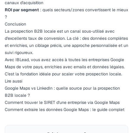
canaux d'acquisition
ROI par segment
: quels secteurs/zones convertissent le mieux
?
Conclusion
La prospection B2B locale est un canal sous-utilisé avec
d'excellents taux de conversion. La clé : des données complètes
et enrichies, un ciblage précis, une approche personnalisée et un
suivi rigoureux.
Avec
IBLead
, vous avez accès à toutes les entreprises Google
Maps de votre pays, enrichies avec emails et données légales.
C'est la fondation idéale pour scaler votre prospection locale.
Lire aussi
Google Maps vs LinkedIn : quelle source pour la prospection
B2B locale ?
Comment trouver le SIRET d'une entreprise via Google Maps
Comment extraire les données Google Maps : le guide complet