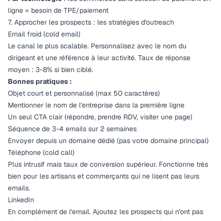
ligne = besoin de TPE/paiement
7. Approcher les prospects : les stratégies d'outreach
Email froid (cold email)
Le canal le plus scalable. Personnalisez avec le nom du
dirigeant et une référence à leur activité. Taux de réponse
moyen : 3-8% si bien ciblé.
Bonnes pratiques :
Objet court et personnalisé (max 50 caractères)
Mentionner le nom de l'entreprise dans la première ligne
Un seul CTA clair (répondre, prendre RDV, visiter une page)
Séquence de 3-4 emails sur 2 semaines
Envoyer depuis un domaine dédié (pas votre domaine principal)
Téléphone (cold call)
Plus intrusif mais taux de conversion supérieur. Fonctionne très
bien pour les artisans et commerçants qui ne lisent pas leurs
emails.
LinkedIn
En complément de l'email. Ajoutez les prospects qui n'ont pas