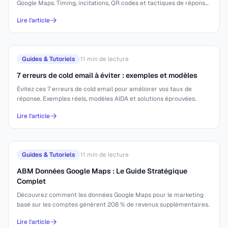
Google Maps. Timing, incitations, QR codes et tactiques de réponse
efficaces.
Lire l'article
Guides & Tutoriels
11
min de lecture
7 erreurs de cold email à éviter : exemples et modèles
Évitez ces 7 erreurs de cold email pour améliorer vos taux de
réponse. Exemples réels, modèles AIDA et solutions éprouvées.
Lire l'article
Guides & Tutoriels
11
min de lecture
ABM Données Google Maps : Le Guide Stratégique
Complet
Découvrez comment les données Google Maps pour le marketing
basé sur les comptes génèrent 208 % de revenus supplémentaires.
Lire l'article