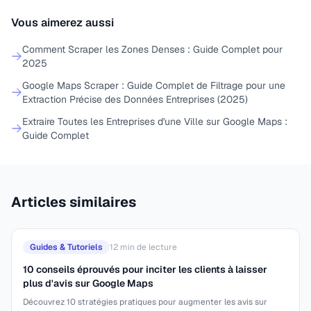
Vous aimerez aussi
Comment Scraper les Zones Denses : Guide Complet pour
2025
Google Maps Scraper : Guide Complet de Filtrage pour une
Extraction Précise des Données Entreprises (2025)
Extraire Toutes les Entreprises d'une Ville sur Google Maps :
Guide Complet
Articles similaires
Guides & Tutoriels
12
min de lecture
10 conseils éprouvés pour inciter les clients à laisser
plus d'avis sur Google Maps
Découvrez 10 stratégies pratiques pour augmenter les avis sur