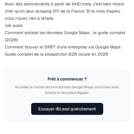
Avec des
abonnements à partir de 44€/mois
, c'est bien moins
cher qu'un seul scraping DIY de la France. Et le mois d'après,
vous n'avez rien à refaire.
Lire aussi
Comment extraire les données Google Maps : le guide complet
(2026)
Comment trouver le SIRET d'une entreprise via Google Maps
Guide complet de la prospection B2B locale en 2026
Prêt à commencer ?
Accédez à toutes les entreprises Google Maps, enrichies avec
emails et données légales.
Essayer IBLead gratuitement