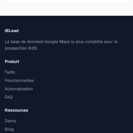
IBLead
La base de données Google Maps la plus complète pour la
prospection B2B.
Produit
Tarifs
Fonctionnalités
Automatisation
FAQ
Ressources
Démo
Blog