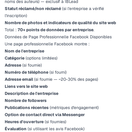
noms des auteurs) —
exclusif à IBLead
Statut réclamé/non réclamé
(si l'entreprise a vérifié
l'inscription)
Nombre de photos et indicateurs de qualité du site web
Total :
70+ points de données par entreprise
.
Données de Page Professionnelle Facebook Disponibles
Une page professionnelle Facebook montre :
Nom de l'entreprise
Catégorie
(options limitées)
Adresse
(si fournie)
Numéro de téléphone
(si fourni)
Adresse email
(si fournie — ~20-30% des pages)
Liens vers le site web
Description de l'entreprise
Nombre de followers
Publications récentes
(métriques d'engagement)
Option de contact direct via Messenger
Heures d'ouverture
(si fournies)
Évaluation
(si utilisant les avis Facebook)