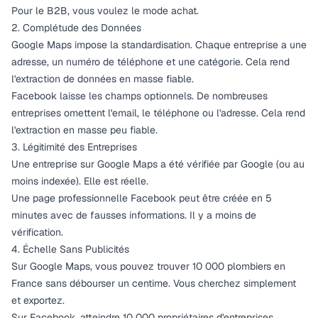
Pour le B2B, vous voulez le mode achat.
2. Complétude des Données
Google Maps impose la standardisation. Chaque entreprise a une
adresse, un numéro de téléphone et une catégorie. Cela rend
l'extraction de données en masse fiable.
Facebook laisse les champs optionnels. De nombreuses
entreprises omettent l'email, le téléphone ou l'adresse. Cela rend
l'extraction en masse peu fiable.
3. Légitimité des Entreprises
Une entreprise sur Google Maps a été vérifiée par Google (ou au
moins indexée). Elle est réelle.
Une page professionnelle Facebook peut être créée en 5
minutes avec de fausses informations. Il y a moins de
vérification.
4. Échelle Sans Publicités
Sur Google Maps, vous pouvez trouver 10 000 plombiers en
France sans débourser un centime. Vous cherchez simplement
et exportez.
Sur Facebook, atteindre 10 000 propriétaires d'entreprises