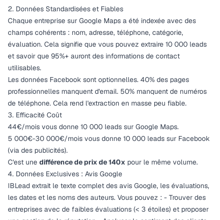
2. Données Standardisées et Fiables
Chaque entreprise sur Google Maps a été indexée avec des
champs cohérents : nom, adresse, téléphone, catégorie,
évaluation. Cela signifie que vous pouvez extraire 10 000 leads
et savoir que 95%+ auront des informations de contact
utilisables.
Les données Facebook sont optionnelles. 40% des pages
professionnelles manquent d'email. 50% manquent de numéros
de téléphone. Cela rend l'extraction en masse peu fiable.
3. Efficacité Coût
44€/mois vous donne 10 000 leads sur Google Maps.
5 000€-30 000€/mois vous donne 10 000 leads sur Facebook
(via des publicités).
C'est une
différence de prix de 140x
pour le même volume.
4. Données Exclusives : Avis Google
IBLead extrait le texte complet des avis Google, les évaluations,
les dates et les noms des auteurs. Vous pouvez : - Trouver des
entreprises avec de faibles évaluations (< 3 étoiles) et proposer