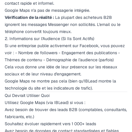
contact rapide et informel.
Google Maps n'a pas de messagerie intégrée.
Vérification de la réalité :
La plupart des acheteurs B2B
ignorent les messages Messenger non sollicités. L'email ou le
téléphone convertit toujours mieux.
2. Informations sur l'Audience (Si Ils Sont Actifs)
Si une entreprise publie activement sur Facebook, vous pouvez
voir : - Nombre de followers - Engagement des publications -
Thèmes de contenu - Démographie de l'audience (parfois)
Cela vous donne une idée de leur présence sur les réseaux
sociaux et de leur niveau d'engagement.
Google Maps ne montre pas cela (bien qu'IBLead montre la
technologie du site et les indicateurs de trafic).
Qui Devrait Utiliser Quoi
Utilisez Google Maps (via IBLead) si vous :
Avez besoin de trouver des leads B2B (comptables, consultants,
fabricants, etc.)
Souhaitez évoluer rapidement vers 1 000+ leads
Avez besoin de données de contact standardisées et fiables