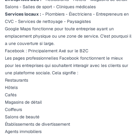
Salons - Salles de sport - Cliniques médicales
Services locaux :
- Plombiers - Électriciens - Entrepreneurs en
CVC - Services de nettoyage - Paysagistes
Google Maps fonctionne pour
toute
entreprise ayant un
emplacement physique ou une zone de service. C'est pourquoi il
a une couverture si large.
Facebook : Principalement Axé sur le B2C
Les pages professionnelles Facebook fonctionnent le mieux
pour les entreprises qui souhaitent
interagir
avec les clients sur
une plateforme sociale. Cela signifie :
Restaurants
Hôtels
Cafés
Magasins de détail
Coiffeurs
Salons de beauté
Établissements de divertissement
Agents immobiliers