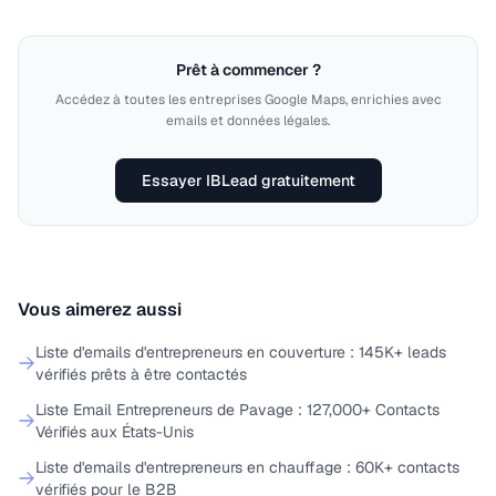
Prêt à commencer ?
Accédez à toutes les entreprises Google Maps, enrichies avec
emails et données légales.
Essayer IBLead gratuitement
Vous aimerez aussi
Liste d'emails d'entrepreneurs en couverture : 145K+ leads
vérifiés prêts à être contactés
Liste Email Entrepreneurs de Pavage : 127,000+ Contacts
Vérifiés aux États-Unis
Liste d'emails d'entrepreneurs en chauffage : 60K+ contacts
vérifiés pour le B2B