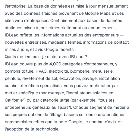
l'entreprise. La base de données est mise à jour mensuellement
avec des données fraîches provenant de Google Maps et des
sites web d'entreprises. Contrairement aux bases de données
statiques mises à jour trimestriellement ou annuellement,
IBLead reflète les informations actuelles des entrepreneurs —
nouvelles entreprises, magasins fermés, informations de contact
mises à jour, et avis Google récents.
Quels métiers puis-je cibler avec IBLead ?
IBLead couvre plus de 4,000 catégories d'entrepreneurs, y
compris toiture, HVAC, électricité, plomberie, menuiserie,
peinture, revêtement de sol, excavation, pavage, installation
solaire, et métiers spécialisés. Vous pouvez rechercher par
métier spécifique (par exemple, "installateurs solaires en
Californie") ou par catégorie large (par exemple, "tous les
entrepreneurs généraux au Texas"). Chaque segment de métier a
ses propres options de filtrage basées sur des caractéristiques
commerciales telles que la note Google, le nombre d'avis, et
l'adoption de la technologie.