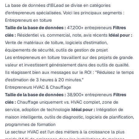
La base de données d'IBLead se divise en catégories
d'entrepreneurs spécialisées. Voici les principaux segments :
Entrepreneurs en toiture
Taille de la base de données :
47,200+ entrepreneurs
Filtres
clés :
Résidentiel vs. commercial, note, avis récents
Idéal pour :
Vente de matériaux de toiture, logiciels d'estimation,
équipements de sécurité, outils de gestion de projet
Les entrepreneurs en toiture travaillent sur des projets de grande
valeur et investissent généralement dans des outils de qualité.
Ils réagissent bien aux messages sur le ROI : "Réduisez le temps
d'estimation de 3 heures à 20 minutes."
Entrepreneurs HVAC & Chauffage
Taille de la base de données :
38,900+ entrepreneurs
Filtres
clés :
Chauffage uniquement vs. HVAC complet, zone de
service, adoption de technologie
Idéal pour :
Intégration de
maison intelligente, outils de diagnostic, logiciels de planification,
programmes de formation
Le secteur HVAC est l'un des métiers à la croissance la plus