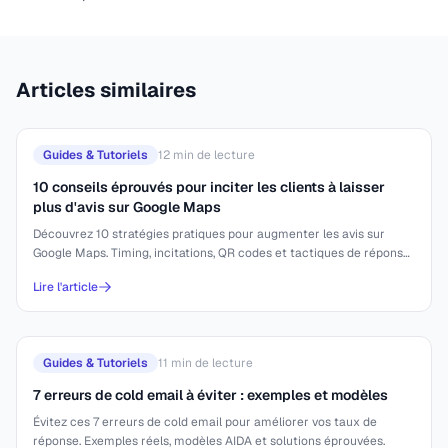
Articles similaires
Guides & Tutoriels
12
min de lecture
10 conseils éprouvés pour inciter les clients à laisser
plus d'avis sur Google Maps
Découvrez 10 stratégies pratiques pour augmenter les avis sur
Google Maps. Timing, incitations, QR codes et tactiques de réponse
efficaces.
Lire l'article
Guides & Tutoriels
11
min de lecture
7 erreurs de cold email à éviter : exemples et modèles
Évitez ces 7 erreurs de cold email pour améliorer vos taux de
réponse. Exemples réels, modèles AIDA et solutions éprouvées.