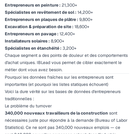
Entrepreneurs en peinture :
21,300+
Spécialistes en revêtement de sol :
14,200+
Entrepreneurs en plaques de plâtre :
9,800+
Excavation & préparation de site :
18,600+
Entrepreneurs en pavage :
12,400+
Installateurs solaires :
8,900+
Spécialistes en étanchéité :
3,200+
Chaque segment a des points de douleur et des comportements
d'achat uniques. IBLead vous permet de cibler exactement le
métier dont vous avez besoin.
Pourquoi les données fraîches sur les entrepreneurs sont
importantes (et pourquoi les listes statiques échouent)
Voici la dure vérité sur les bases de données d'entrepreneurs
traditionnelles :
Le problème du turnover
340,000 nouveaux travailleurs de la construction
sont
nécessaires juste pour répondre à la demande (Bureau of Labor
Statistics). Ce ne sont pas 340,000 nouveaux emplois — ce