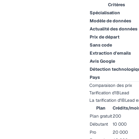
Critères
Spécialisation
Modèle de données
Actualité des données
Prix de départ
Sans code
Extraction d'emails
Avis Google
Détection technologiq
Pays
Comparaison des prix
Tarification d'IBLead
La tarification d'IBLead 
Plan
Crédits/moi
Plan gratuit
200
Débutant
10 000
Pro
20 000