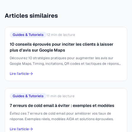
Articles similaires
Guides & Tutoriels
12
min de lecture
10 conseils éprouvés pour inciter les clients à laisser
plus d'avis sur Google Maps
Découvrez 10 stratégies pratiques pour augmenter les avis sur
Google Maps. Timing, incitations, QR codes et tactiques de réponse
efficaces.
Lire l'article
Guides & Tutoriels
11
min de lecture
7 erreurs de cold email à éviter : exemples et modèles
Évitez ces 7 erreurs de cold email pour améliorer vos taux de
réponse. Exemples réels, modèles AIDA et solutions éprouvées.
Lire l'article