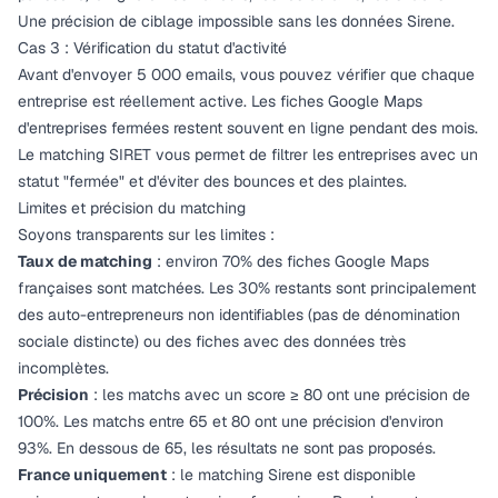
Une précision de ciblage impossible sans les données Sirene.
Cas 3 : Vérification du statut d'activité
Avant d'envoyer 5 000 emails, vous pouvez vérifier que chaque
entreprise est réellement active. Les fiches Google Maps
d'entreprises fermées restent souvent en ligne pendant des mois.
Le matching SIRET vous permet de filtrer les entreprises avec un
statut "fermée" et d'éviter des bounces et des plaintes.
Limites et précision du matching
Soyons transparents sur les limites :
Taux de matching
: environ 70% des fiches Google Maps
françaises sont matchées. Les 30% restants sont principalement
des auto-entrepreneurs non identifiables (pas de dénomination
sociale distincte) ou des fiches avec des données très
incomplètes.
Précision
: les matchs avec un score ≥ 80 ont une précision de
100%. Les matchs entre 65 et 80 ont une précision d'environ
93%. En dessous de 65, les résultats ne sont pas proposés.
France uniquement
: le matching Sirene est disponible