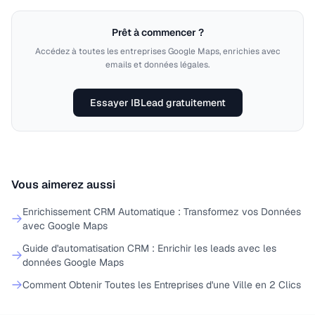
Prêt à commencer ?
Accédez à toutes les entreprises Google Maps, enrichies avec
emails et données légales.
Essayer IBLead gratuitement
Vous aimerez aussi
Enrichissement CRM Automatique : Transformez vos Données
avec Google Maps
Guide d'automatisation CRM : Enrichir les leads avec les
données Google Maps
Comment Obtenir Toutes les Entreprises d'une Ville en 2 Clics