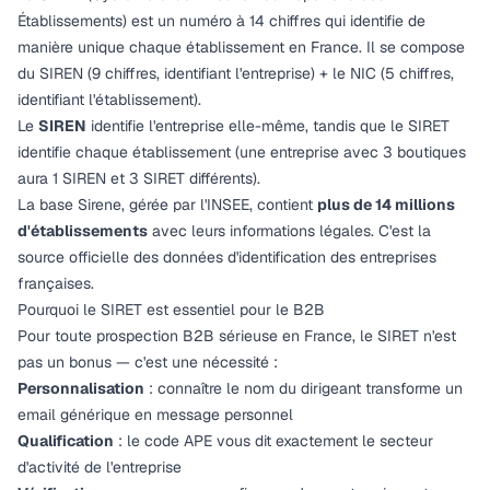
Établissements) est un numéro à 14 chiffres qui identifie de
manière unique chaque établissement en France. Il se compose
du SIREN (9 chiffres, identifiant l'entreprise) + le NIC (5 chiffres,
identifiant l'établissement).
Le
SIREN
identifie l'entreprise elle-même, tandis que le SIRET
identifie chaque établissement (une entreprise avec 3 boutiques
aura 1 SIREN et 3 SIRET différents).
La base Sirene, gérée par l'INSEE, contient
plus de 14 millions
d'établissements
avec leurs informations légales. C'est la
source officielle des données d'identification des entreprises
françaises.
Pourquoi le SIRET est essentiel pour le B2B
Pour toute prospection B2B sérieuse en France, le SIRET n'est
pas un bonus — c'est une nécessité :
Personnalisation
: connaître le nom du dirigeant transforme un
email générique en message personnel
Qualification
: le code APE vous dit exactement le secteur
d'activité de l'entreprise