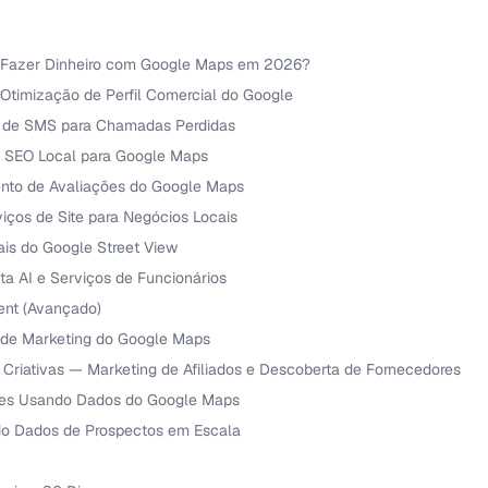
 Fazer Dinheiro com Google Maps em 2026?
 Otimização de Perfil Comercial do Google
 de SMS para Chamadas Perdidas
e SEO Local para Google Maps
nto de Avaliações do Google Maps
iços de Site para Negócios Locais
uais do Google Street View
ta AI e Serviços de Funcionários
ent (Avançado)
 de Marketing do Google Maps
 Criativas — Marketing de Afiliados e Descoberta de Fornecedores
tes Usando Dados do Google Maps
do Dados de Prospectos em Escala