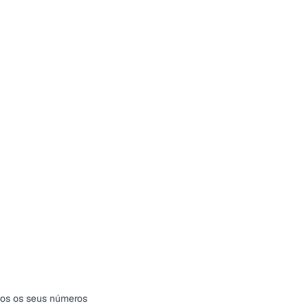
os os seus números