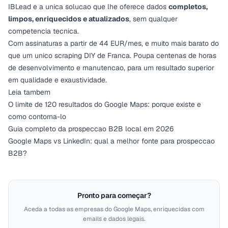
IBLead e a unica solucao que lhe oferece dados
completos,
limpos, enriquecidos e atualizados
, sem qualquer
competencia tecnica.
Com
assinaturas a partir de 44 EUR/mes
, e muito mais barato do
que um unico scraping DIY de Franca. Poupa centenas de horas
de desenvolvimento e manutencao, para um resultado superior
em qualidade e exaustividade.
Leia tambem
O limite de 120 resultados do Google Maps: porque existe e
como contorna-lo
Guia completo da prospeccao B2B local em 2026
Google Maps vs LinkedIn: qual a melhor fonte para prospeccao
B2B?
Pronto para começar?
Aceda a todas as empresas do Google Maps, enriquecidas com
emails e dados legais.