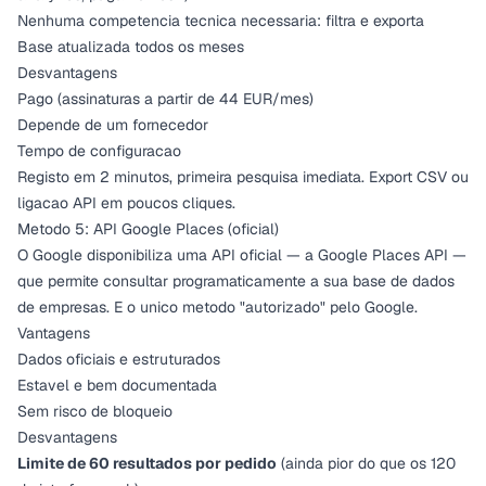
Nenhuma competencia tecnica necessaria: filtra e exporta
Base atualizada todos os meses
Desvantagens
Pago (
assinaturas a partir de 44 EUR/mes
)
Depende de um fornecedor
Tempo de configuracao
Registo em 2 minutos, primeira pesquisa imediata. Export CSV ou
ligacao API em poucos cliques.
Metodo 5: API Google Places (oficial)
O Google disponibiliza uma API oficial — a Google Places API —
que permite consultar programaticamente a sua base de dados
de empresas. E o unico metodo "autorizado" pelo Google.
Vantagens
Dados oficiais e estruturados
Estavel e bem documentada
Sem risco de bloqueio
Desvantagens
Limite de 60 resultados por pedido
(ainda pior do que os 120