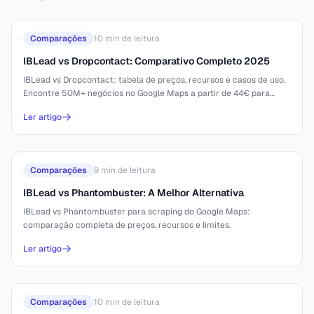
Comparações
10
min de leitura
IBLead vs Dropcontact: Comparativo Completo 2025
IBLead vs Dropcontact: tabela de preços, recursos e casos de uso.
Encontre 50M+ negócios no Google Maps a partir de 44€ para
10.000 leads.
Ler artigo
Comparações
9
min de leitura
IBLead vs Phantombuster: A Melhor Alternativa
IBLead vs Phantombuster para scraping do Google Maps:
comparação completa de preços, recursos e limites.
Ler artigo
Comparações
10
min de leitura