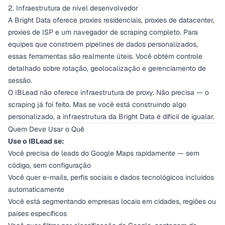
2. Infraestrutura de nível desenvolvedor
A Bright Data oferece proxies residenciais, proxies de datacenter,
proxies de ISP e um navegador de scraping completo. Para
equipes que constroem pipelines de dados personalizados,
essas ferramentas são realmente úteis. Você obtém controle
detalhado sobre rotação, geolocalização e gerenciamento de
sessão.
O IBLead não oferece infraestrutura de proxy. Não precisa — o
scraping já foi feito. Mas se você está construindo algo
personalizado, a infraestrutura da Bright Data é difícil de igualar.
Quem Deve Usar o Quê
Use o IBLead se:
Você precisa de leads do Google Maps rapidamente — sem
código, sem configuração
Você quer e-mails, perfis sociais e dados tecnológicos incluídos
automaticamente
Você está segmentando empresas locais em cidades, regiões ou
países específicos