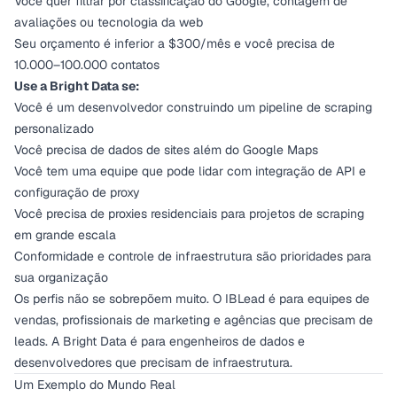
Você quer filtrar por classificação do Google, contagem de
avaliações ou tecnologia da web
Seu orçamento é inferior a $300/mês e você precisa de
10.000–100.000 contatos
Use a Bright Data se:
Você é um desenvolvedor construindo um pipeline de scraping
personalizado
Você precisa de dados de sites além do Google Maps
Você tem uma equipe que pode lidar com integração de API e
configuração de proxy
Você precisa de proxies residenciais para projetos de scraping
em grande escala
Conformidade e controle de infraestrutura são prioridades para
sua organização
Os perfis não se sobrepõem muito. O IBLead é para equipes de
vendas, profissionais de marketing e agências que precisam de
leads. A Bright Data é para engenheiros de dados e
desenvolvedores que precisam de infraestrutura.
Um Exemplo do Mundo Real