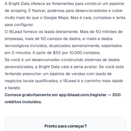
A Bright Data oferece as ferramentas para construir um pipeline
de scraping. É flexível, poderosa para desenvolvedores e cobre
muito mais do que o Google Maps. Mas é cara, complexa e lenta
para configurar.
O IBLead fornece os leads diretamente. Mais de 50 milhões de
empresas, mais de 50 campos de dados, e-mails e dados
tecnológicos incluídos, atualizados semanalmente, exportados
em 2 minutos. A partir de $52 por 10.000 contatos.
Se você é um desenvolvedor construindo sistemas de dados
personalizados, a Bright Data vale a pena avaliar. Se você está
tentando preencher um pipeline de vendas com leads de
negócios locais qualificados, o IBLead é o caminho mais rápido
e barato.
Comece gratuitamente em
app.iblead.com/register
— 200
créditos incluídos.
Pronto para começar?