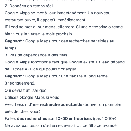
2. Données en temps réel
Google Maps se met à jour instantanément. Un nouveau
restaurant ouvre, il apparaît immédiatement.
IBLead se met à jour mensuellement. Si une entreprise a fermé
hier, vous le verrez le mois prochain.
Gagnant
: Google Maps pour des recherches sensibles au
temps.
3. Pas de dépendance à des tiers
Google Maps fonctionne tant que Google existe. IBLead dépend
de l'accès API, ce qui pourrait changer.
Gagnant
: Google Maps pour une fiabilité à long terme
(théoriquement).
Qui devrait utiliser quoi
Utilisez Google Maps si vous :
Avez besoin d'une
recherche ponctuelle
(trouver un plombier
près de chez vous)
Faites
des recherches sur 10-50 entreprises
(pas 1 000+)
Ne avez pas besoin d'adresses e-mail ou de filtrage avancé