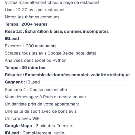
Visitez manuellement chaque page de restaurant
Lisez 10-20 avis par restaurant
Notez les thèmes communs
Temps : 200+ heures
Résultat : Échantillon biaisé, données incomplètes
IBLead
:
Exportez 1 000 restaurants
Scrapez tous les avis Google (texte, note, date)
Analysez dans Excel ou Python
Temps : 30 minutes
Résultat : Ensemble de données complet, validité statistique
Gagnant
: IBLead
Scénario 4 : Course personnelle
Vous déménagez à Paris et devez trouver :
Un dentiste près de votre appartement
Une salle de sport avec de bons avis
Un café avec WiFi
Google Maps
: 2 minutes. Terminé.
IBLead
: Complètement inutile.