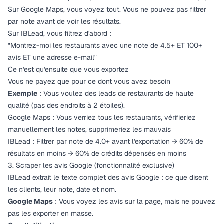
Sur Google Maps, vous voyez tout. Vous ne pouvez pas filtrer
par note avant de voir les résultats.
Sur IBLead, vous filtrez d'abord :
"Montrez-moi les restaurants avec une note de 4.5+ ET 100+
avis ET une adresse e-mail"
Ce n'est qu'ensuite que vous exportez
Vous ne payez que pour ce dont vous avez besoin
Exemple
: Vous voulez des leads de restaurants de haute
qualité (pas des endroits à 2 étoiles).
Google Maps : Vous verriez tous les restaurants, vérifieriez
manuellement les notes, supprimeriez les mauvais
IBLead : Filtrer par note de 4.0+ avant l'exportation → 60% de
résultats en moins → 60% de crédits dépensés en moins
3. Scraper les avis Google (fonctionnalité exclusive)
IBLead extrait le texte complet des avis Google : ce que disent
les clients, leur note, date et nom.
Google Maps
: Vous voyez les avis sur la page, mais ne pouvez
pas les exporter en masse.