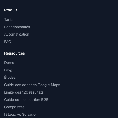
Produit
Tarifs
Fonctionnalités
Automatisation
FAQ
Ressources
Démo
Blog
Études
Guide des données Google Maps
Limite des 120 résultats
Guide de prospection B2B
Comparatifs
IBLead vs Scrap.io