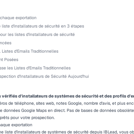
 chaque exportation
liste d'installateurs de sécurité en 3 étapes
pour les listes d'installateurs de sécurité
ancées
. Listes d'Emails Traditionnelles
nt Posées
se les Listes d'Emails Traditionnelles
ction d'Installateurs de Sécurité Aujourd'hui
vérifiés d'installateurs de systèmes de sécurité et des profils d'
os de téléphone, sites web, notes Google, nombre d'avis, et plus enc
de données Google Maps en direct. Pas de bases de données obsolètes
prêts pour votre prospection.
haque exportation
e liste d'installateurs de systèmes de sécurité depuis IBLead, vous o