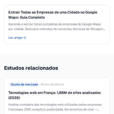
Extrair Todas as Empresas de uma Cidade no Google
Maps: Guia Completo
Aprenda a extrair listas completas de empresas do Google Maps
por cidade. Descubra métodos, ferramentas, técnicas de filtragem
e considerações legais para
Ler artigo
Estudos relacionados
Quota de mercado
18
min de leitura
Tecnologias web em França: 1,88M de sites analisados
(2026)
Análise completa das tecnologias web utilizadas pelas empresas
francesas. CMS, analytics, publicidade, ferramentas de chat —