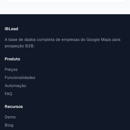
IBLead
A base de dados completa de empresas do Google Maps para
prospeção B2B.
Produto
Preços
Funcionalidades
Automação
FAQ
Recursos
Demo
Blog