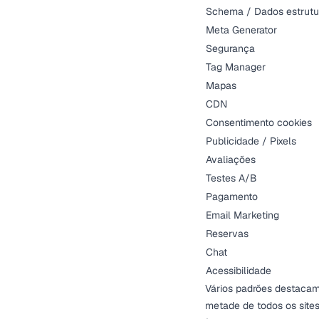
Schema / Dados estrutu
Meta Generator
Segurança
Tag Manager
Mapas
CDN
Consentimento cookies
Publicidade / Pixels
Avaliações
Testes A/B
Pagamento
Email Marketing
Reservas
Chat
Acessibilidade
Vários padrões destacam
metade de todos os sites,